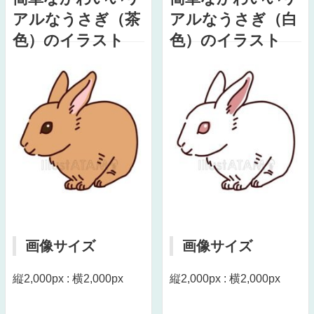
アルなうさぎ（茶
アルなうさぎ（白
色）のイラスト
色）のイラスト
画像サイズ
画像サイズ
縦2,000px : 横2,000px
縦2,000px : 横2,000px