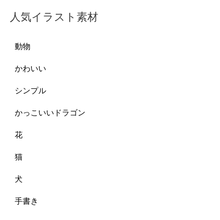
人気イラスト素材
動物
かわいい
シンプル
かっこいいドラゴン
花
猫
犬
手書き