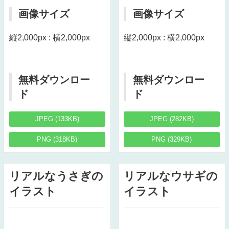
画像サイズ
画像サイズ
縦2,000px : 横2,000px
縦2,000px : 横2,000px
無料ダウンロー
無料ダウンロー
ド
ド
JPEG (133KB)
JPEG (282KB)
PNG (318KB)
PNG (329KB)
リアルなうさぎの
リアルなウサギの
イラスト
イラスト