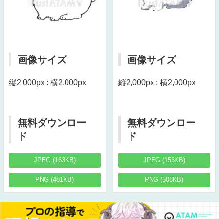
画像サイズ
画像サイズ
縦2,000px : 横2,000px
縦2,000px : 横2,000px
無料ダウンロー
無料ダウンロー
ド
ド
JPEG (163KB)
JPEG (153KB)
PNG (481KB)
PNG (508KB)