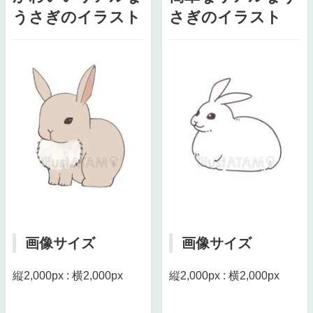
うさぎのイラスト
さぎのイラスト
画像サイズ
画像サイズ
縦2,000px : 横2,000px
縦2,000px : 横2,000px