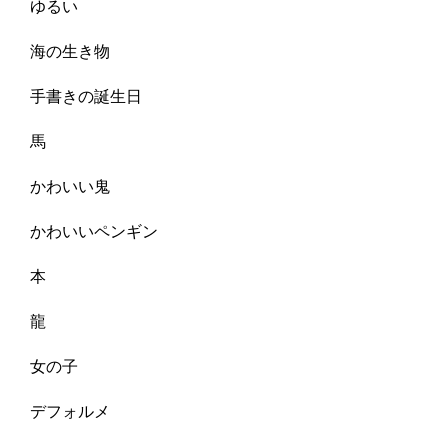
ゆるい
海の生き物
手書きの誕生日
馬
かわいい鬼
かわいいペンギン
本
龍
女の子
デフォルメ