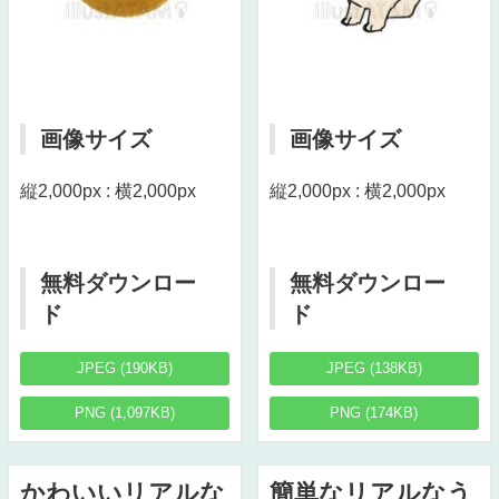
画像サイズ
画像サイズ
縦2,000px : 横2,000px
縦2,000px : 横2,000px
無料ダウンロー
無料ダウンロー
ド
ド
JPEG (190KB)
JPEG (138KB)
PNG (1,097KB)
PNG (174KB)
かわいいリアルな
簡単なリアルなう