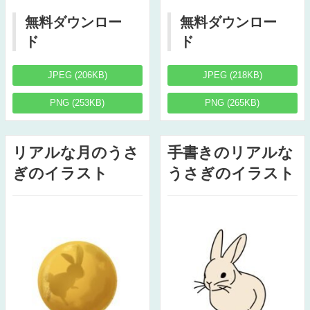
無料ダウンロー
無料ダウンロー
ド
ド
JPEG (206KB)
JPEG (218KB)
PNG (253KB)
PNG (265KB)
リアルな月のうさ
手書きのリアルな
ぎのイラスト
うさぎのイラスト