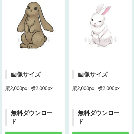
画像サイズ
画像サイズ
縦2,000px : 横2,000px
縦2,000px : 横2,000px
無料ダウンロー
無料ダウンロー
ド
ド