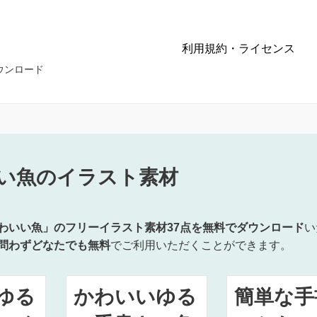
利用規約・ライセンス
ウンロード
い魚のイラスト素材
わいい魚」のフリーイラスト素材37点を無料でダウンロード
い
問わずどなたでも無料
でご利用いただくことができます。
ゆる
かわいいゆる
簡単な手