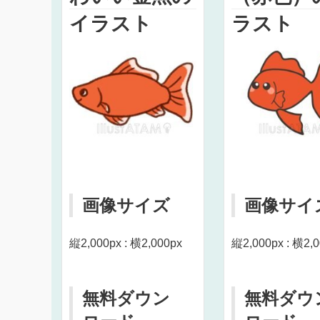
イラスト
ラスト
画像サイズ
画像サイ
縦2,000px : 横2,000px
縦2,000px : 横2,
無料ダウン
無料ダウ