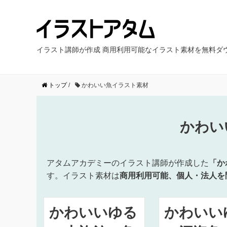
イラスト講師が作成 商用利用可能なイラスト素材を無料ダ
トップ
/
かわいい魚イラスト素材
かわい
アタムアカデミーのイラスト講師が作成した
「か
す。イラスト素材は
商用利用可能、個人・法人を
かわいいゆる
かわいい