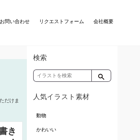
お問い合わせ
リクエストフォーム
会社概要
検索
人気イラスト素材
ただけま
動物
書き
かわいい