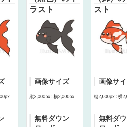
ラスト
スト
ズ
画像サイズ
画像サイ
000px
縦2,000px : 横2,000px
縦2,000px : 横2,
ン
無料ダウン
無料ダウ