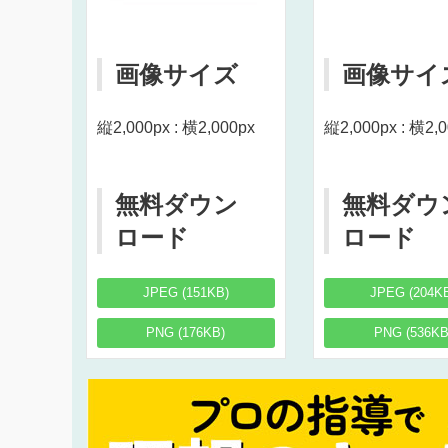
画像サイズ
画像サイ
縦2,000px : 横2,000px
縦2,000px : 横2,
無料ダウン
無料ダウ
ロード
ロード
JPEG (151KB)
JPEG (204K
PNG (176KB)
PNG (536KB