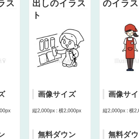
ラス
出しのイラス
のイラス
ト
ズ
画像サイズ
画像サイ
000px
縦2,000px : 横2,000px
縦2,000px : 横2,
ン
無料ダウン
無料ダウ