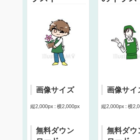
画像サイズ
画像サイ
縦2,000px : 横2,000px
縦2,000px : 横2,
無料ダウン
無料ダウ