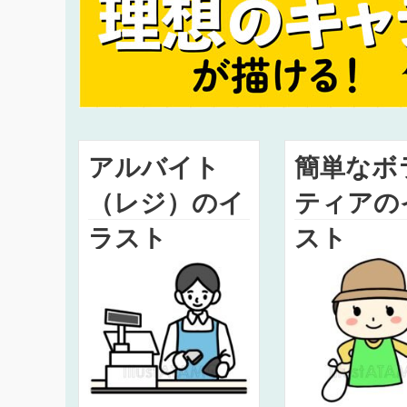
アルバイト
簡単なボ
（レジ）のイ
ティアの
ラスト
スト