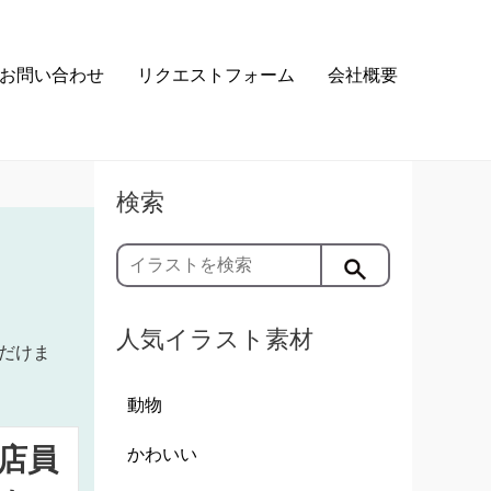
お問い合わせ
リクエストフォーム
会社概要
検索
人気イラスト素材
だけま
動物
店員
かわいい