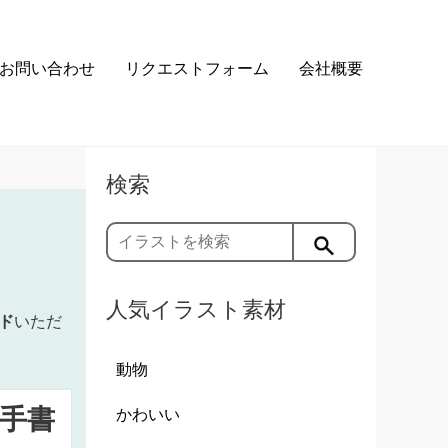
お問い合わせ
リクエストフォーム
会社概要
検索
人気イラスト素材
ド
いただ
動物
手書
かわいい