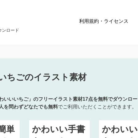
利用規約・ライセンス
ウンロード
いちごのイラスト素材
わいいいちご」のフリーイラスト素材17点を無料でダウンロー
人を問わずどなたでも無料
でご利用いただくことができます。
簡単
かわいい手書
かわいい