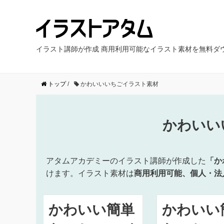
イラスト講師が作成 商用利用可能なイラスト素材を無料ダ
トップ
/
かわいいいちごイラスト素材
かわいい
アタムアカデミーのイラスト講師が作成した
「か
けます。イラスト素材は
商用利用可能、個人・法
かわいい簡単
かわいい