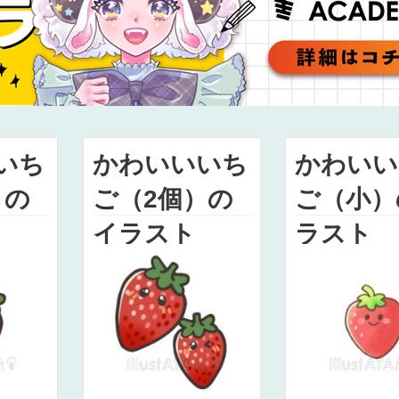
いち
かわいいいち
かわいい
）の
ご（2個）の
ご（小）
イラスト
ラスト