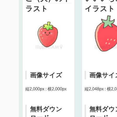
ラスト
イラスト
画像サイズ
画像サイ
縦2,000px : 横2,000px
縦2,048px : 横2,
無料ダウン
無料ダウ