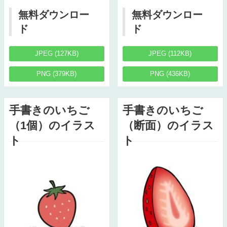
無料ダウンロー
無料ダウンロー
ド
ド
JPEG (127KB)
JPEG (112KB)
PNG (379KB)
PNG (436KB)
手書きのいちご
手書きのいちご
（1個）のイラス
（断面）のイラス
ト
ト