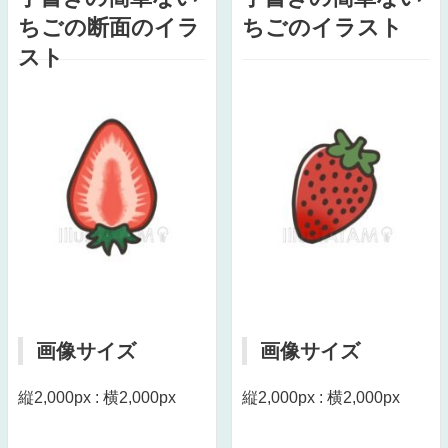
ちごの断面のイラ
ちごのイラスト
スト
画像サイズ
画像サイズ
縦2,000px : 横2,000px
縦2,000px : 横2,000px