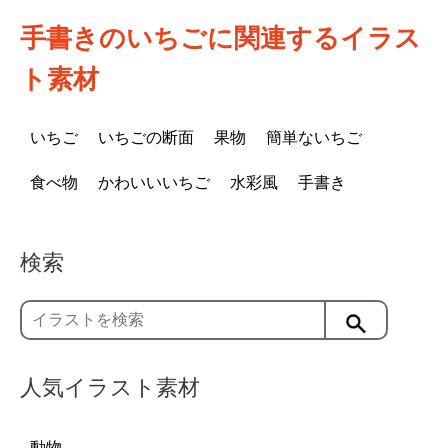
手書きのいちごに関連するイラス
ト素材
いちご
いちごの断面
果物
簡単ないちご
食べ物
かわいいいちご
水彩風
手書き
検索
人気イラスト素材
動物