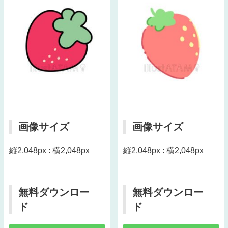
画像サイズ
画像サイズ
縦2,048px : 横2,048px
縦2,048px : 横2,048px
無料ダウンロー
無料ダウンロー
ド
ド