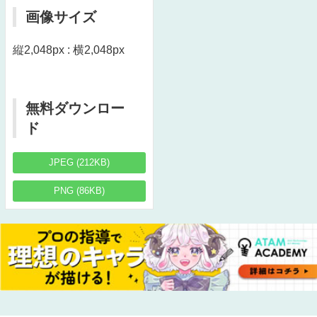
画像サイズ
縦2,048px : 横2,048px
無料ダウンロー
ド
JPEG (212KB)
PNG (86KB)