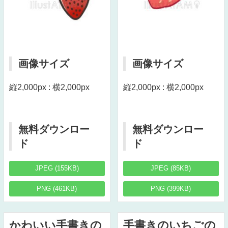
画像サイズ
画像サイズ
縦2,000px : 横2,000px
縦2,000px : 横2,000px
無料ダウンロー
無料ダウンロー
ド
ド
JPEG (155KB)
JPEG (85KB)
PNG (461KB)
PNG (399KB)
かわいい手書きの
手書きのいちごの