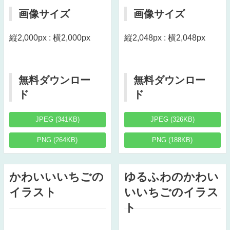
画像サイズ
画像サイズ
縦2,000px : 横2,000px
縦2,048px : 横2,048px
無料ダウンロー
無料ダウンロー
ド
ド
JPEG (341KB)
JPEG (326KB)
PNG (264KB)
PNG (188KB)
かわいいいちごの
ゆるふわのかわい
イラスト
いいちごのイラス
ト