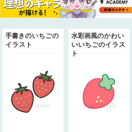
手書きのいちごの
水彩画風のかわい
イラスト
いいちごのイラス
ト