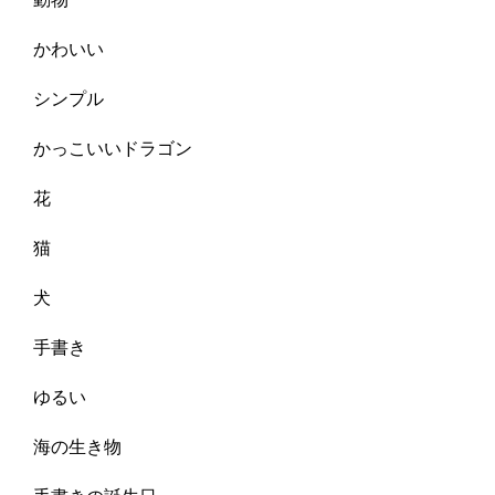
かわいい
シンプル
かっこいいドラゴン
花
猫
犬
手書き
ゆるい
海の生き物