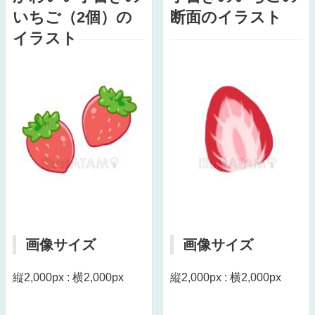
いちご（2個）の
断面のイラスト
イラスト
画像サイズ
画像サイズ
縦2,000px : 横2,000px
縦2,000px : 横2,000px