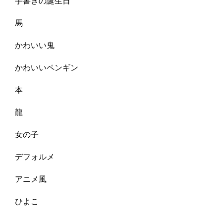
手書きの誕生日
馬
かわいい鬼
かわいいペンギン
本
龍
女の子
デフォルメ
アニメ風
ひよこ