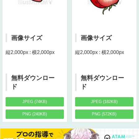
画像サイズ
画像サイズ
縦2,000px : 横2,000px
縦2,000px : 横2,000px
無料ダウンロー
無料ダウンロー
ド
ド
JPEG (74KB)
JPEG (182KB)
PNG (240KB)
PNG (572KB)