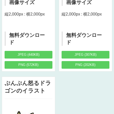
画像サイズ
画像サイズ
縦2,000px : 横2,000px
縦2,000px : 横2,000px
無料ダウンロー
無料ダウンロー
ド
ド
JPEG (440KB)
JPEG (307KB)
PNG (572KB)
PNG (202KB)
ぷんぷん怒るドラ
ゴンのイラスト