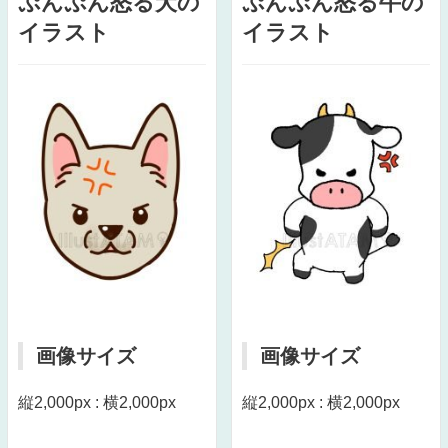
ぷんぷん怒る犬の
ぷんぷん怒る牛の
イラスト
イラスト
画像サイズ
画像サイズ
縦2,000px : 横2,000px
縦2,000px : 横2,000px