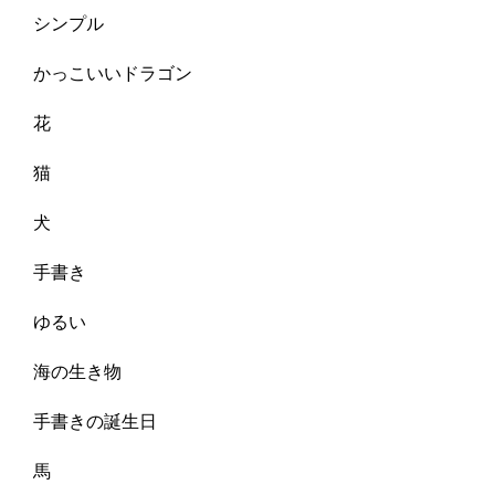
シンプル
かっこいいドラゴン
花
猫
犬
手書き
ゆるい
海の生き物
手書きの誕生日
馬