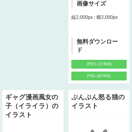
画像サイズ
縦2,000px : 横2,000px
無料ダウンロー
ド
JPEG (173KB)
PNG (657KB)
ギャグ漫画風女の
ぷんぷん怒る猫の
子（イライラ）の
イラスト
イラスト