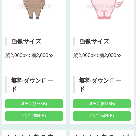
画像サイズ
画像サイズ
縦2,000px : 横2,000px
縦2,000px : 横2,000px
無料ダウンロー
無料ダウンロー
ド
ド
JPEG (476KB)
JPEG (541KB)
PNG (306KB)
PNG (543KB)