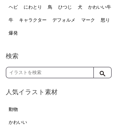
ヘビ
にわとり
鳥
ひつじ
犬
かわいい牛
牛
キャラクター
デフォルメ
マーク
怒り
爆発
検索
人気イラスト素材
動物
かわいい