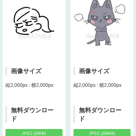
画像サイズ
画像サイズ
縦2,000px : 横2,000px
縦2,000px : 横2,000px
無料ダウンロー
無料ダウンロー
ド
ド
JPEG (93KB)
JPEG (399KB)