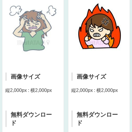
画像サイズ
画像サイズ
縦2,000px : 横2,000px
縦2,000px : 横2,000px
無料ダウンロー
無料ダウンロー
ド
ド