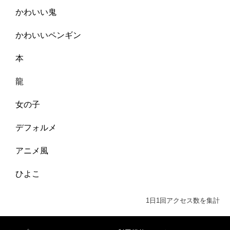
かわいい鬼
かわいいペンギン
本
龍
女の子
デフォルメ
アニメ風
ひよこ
1日1回アクセス数を集計