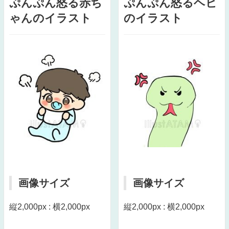
ぷんぷん怒る赤ち
ぷんぷん怒るヘビ
ゃんのイラスト
のイラスト
画像サイズ
画像サイズ
縦2,000px : 横2,000px
縦2,000px : 横2,000px