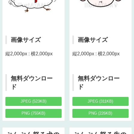
画像サイズ
画像サイズ
縦2,000px : 横2,000px
縦2,000px : 横2,000px
無料ダウンロー
無料ダウンロー
ド
ド
JPEG (523KB)
JPEG (311KB)
PNG (755KB)
PNG (226KB)