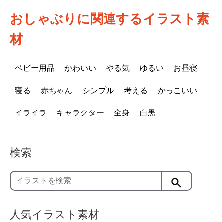
おしゃぶりに関連するイラスト素
材
ベビー用品
かわいい
やる気
ゆるい
お昼寝
寝る
赤ちゃん
シンプル
考える
かっこいい
イライラ
キャラクター
全身
白黒
検索
人気イラスト素材