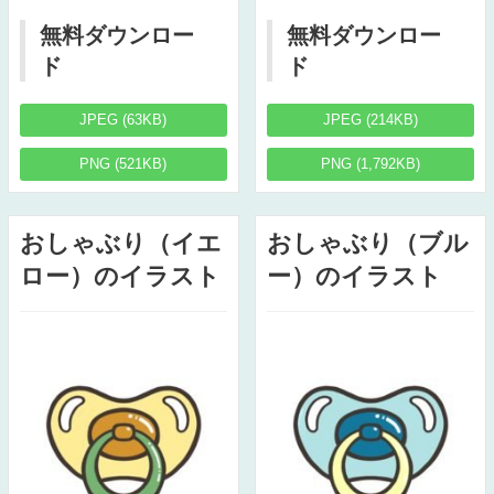
無料ダウンロー
無料ダウンロー
ド
ド
JPEG (63KB)
JPEG (214KB)
PNG (521KB)
PNG (1,792KB)
おしゃぶり（イエ
おしゃぶり（ブル
ロー）のイラスト
ー）のイラスト