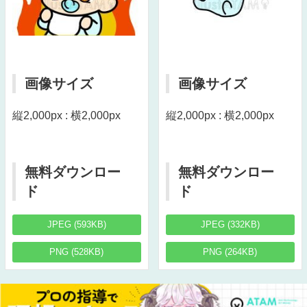
画像サイズ
画像サイズ
縦2,000px : 横2,000px
縦2,000px : 横2,000px
無料ダウンロー
無料ダウンロー
ド
ド
JPEG (593KB)
JPEG (332KB)
PNG (528KB)
PNG (264KB)