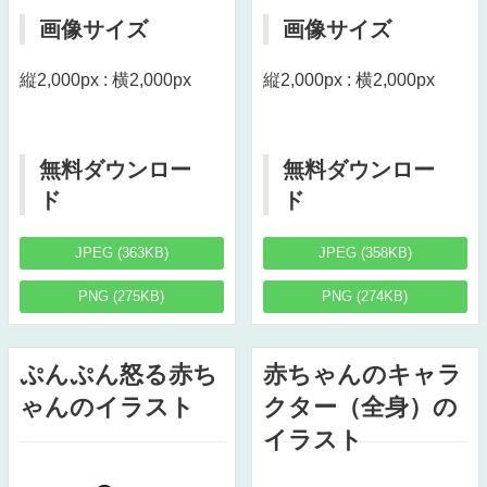
画像サイズ
画像サイズ
縦2,000px : 横2,000px
縦2,000px : 横2,000px
無料ダウンロー
無料ダウンロー
ド
ド
JPEG (363KB)
JPEG (358KB)
PNG (275KB)
PNG (274KB)
ぷんぷん怒る赤ち
赤ちゃんのキャラ
ゃんのイラスト
クター（全身）の
イラスト