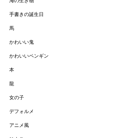
海の生き物
手書きの誕生日
馬
かわいい鬼
かわいいペンギン
本
龍
女の子
デフォルメ
アニメ風