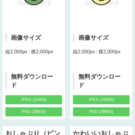
画像サイズ
画像サイズ
縦2,000px : 横2,000px
縦2,000px : 横2,000px
無料ダウンロー
無料ダウンロー
ド
ド
JPEG (154KB)
JPEG (150KB)
PNG (285KB)
PNG (299KB)
おしゃぶり（ピン
かわいいおしゃぶ