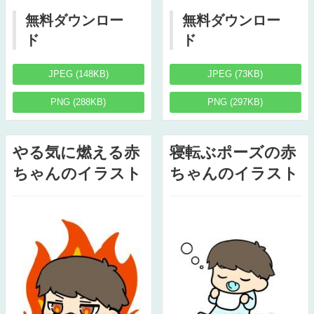
無料ダウンロー
無料ダウンロー
ド
ド
JPEG (148KB)
JPEG (73KB)
PNG (288KB)
PNG (297KB)
やる気に燃える赤
寝転ぶポーズの赤
ちゃんのイラスト
ちゃんのイラスト