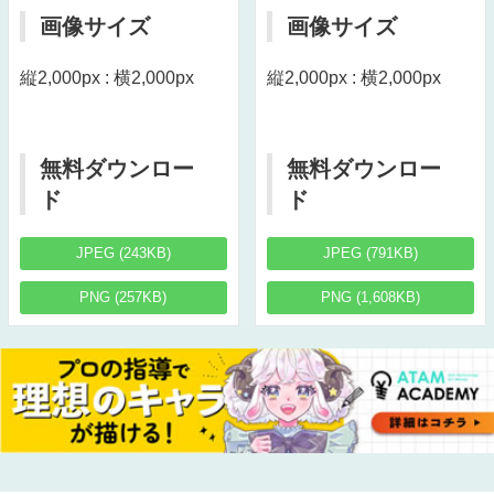
画像サイズ
画像サイズ
縦2,000px : 横2,000px
縦2,000px : 横2,000px
無料ダウンロー
無料ダウンロー
ド
ド
JPEG (243KB)
JPEG (791KB)
PNG (257KB)
PNG (1,608KB)