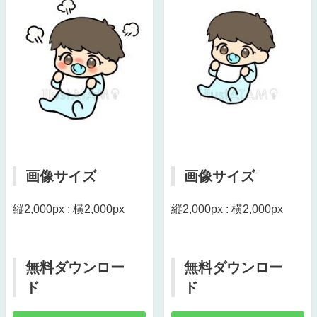
画像サイズ
画像サイズ
縦2,000px : 横2,000px
縦2,000px : 横2,000px
無料ダウンロー
無料ダウンロー
ド
ド