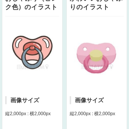
ク色）のイラスト
りのイラスト
画像サイズ
画像サイズ
縦2,000px : 横2,000px
縦2,000px : 横2,000px