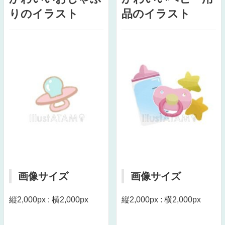
りのイラスト
品のイラスト
画像サイズ
画像サイズ
縦2,000px : 横2,000px
縦2,000px : 横2,000px