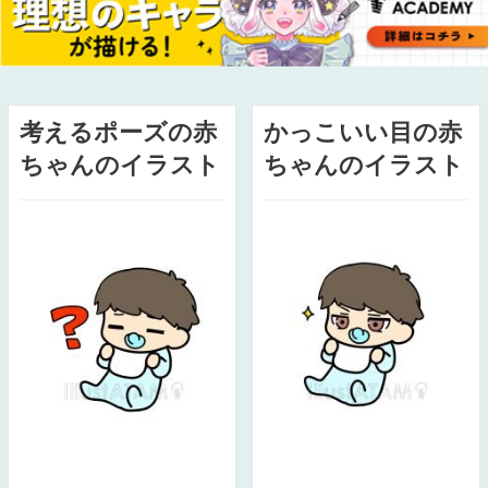
考えるポーズの赤
かっこいい目の赤
ちゃんのイラスト
ちゃんのイラスト