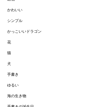
かわいい
シンプル
かっこいいドラゴン
花
猫
犬
手書き
ゆるい
海の生き物
手書きの誕生日