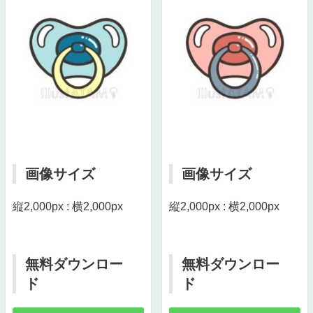
画像サイズ
画像サイズ
縦2,000px : 横2,000px
縦2,000px : 横2,000px
無料ダウンロー
無料ダウンロー
ド
ド