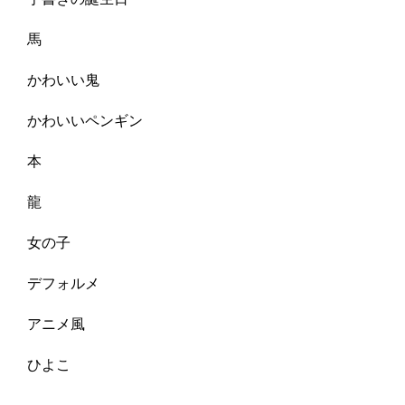
馬
かわいい鬼
かわいいペンギン
本
龍
女の子
デフォルメ
アニメ風
ひよこ