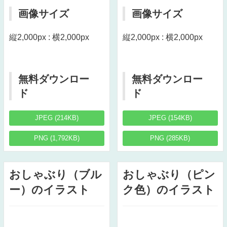
画像サイズ
画像サイズ
縦2,000px : 横2,000px
縦2,000px : 横2,000px
無料ダウンロー
無料ダウンロー
ド
ド
JPEG (214KB)
JPEG (154KB)
PNG (1,792KB)
PNG (285KB)
おしゃぶり（ブル
おしゃぶり（ピン
ー）のイラスト
ク色）のイラスト