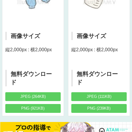
画像サイズ
画像サイズ
縦2,000px : 横2,000px
縦2,000px : 横2,000px
無料ダウンロー
無料ダウンロー
ド
ド
JPEG (264KB)
JPEG (111KB)
PNG (921KB)
PNG (239KB)