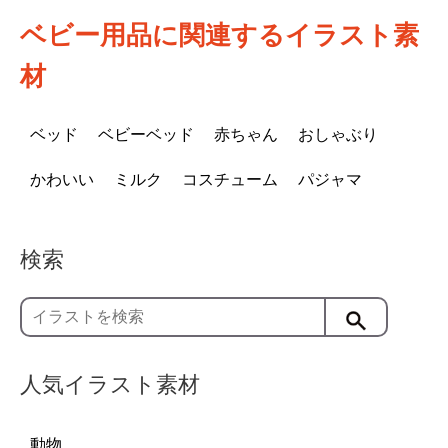
ベビー用品に関連するイラスト素
材
ベッド
ベビーベッド
赤ちゃん
おしゃぶり
かわいい
ミルク
コスチューム
パジャマ
検索
人気イラスト素材
動物