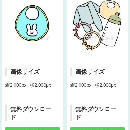
画像サイズ
画像サイズ
縦2,000px : 横2,000px
縦2,000px : 横2,000px
無料ダウンロー
無料ダウンロー
ド
ド