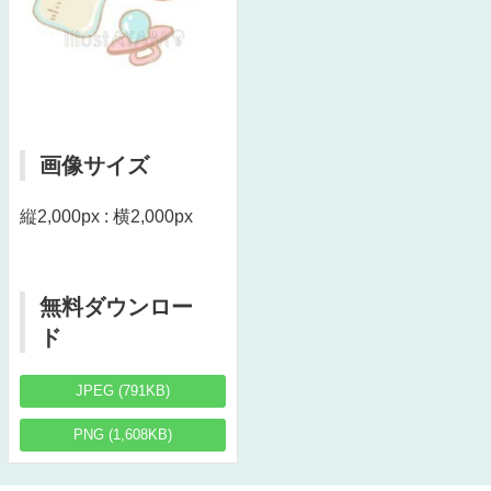
画像サイズ
縦2,000px : 横2,000px
無料ダウンロー
ド
JPEG (791KB)
PNG (1,608KB)