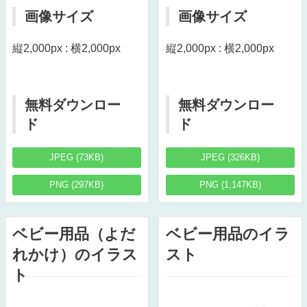
画像サイズ
画像サイズ
縦2,000px : 横2,000px
縦2,000px : 横2,000px
無料ダウンロー
無料ダウンロー
ド
ド
JPEG (73KB)
JPEG (326KB)
PNG (297KB)
PNG (1,147KB)
ベビー用品（よだ
ベビー用品のイラ
れかけ）のイラス
スト
ト