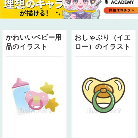
かわいいベビー用
おしゃぶり（イエ
品のイラスト
ロー）のイラスト