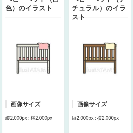
色）のイラスト
チュラル）のイラ
スト
画像サイズ
画像サイズ
縦2,000px : 横2,000px
縦2,000px : 横2,000px