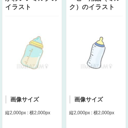
イラスト
ク）のイラスト
画像サイズ
画像サイズ
縦2,000px : 横2,000px
縦2,000px : 横2,000px