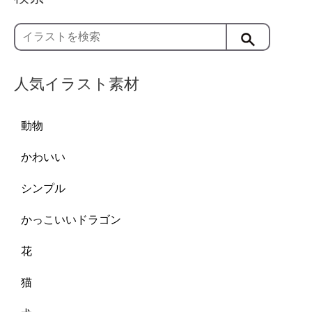
人気イラスト素材
動物
かわいい
シンプル
かっこいいドラゴン
花
猫