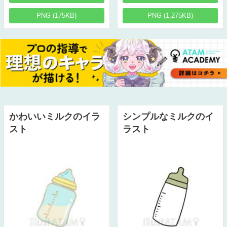
PNG (175KB)
PNG (1,275KB)
かわいいミルクのイラ
シンプルなミルクのイ
スト
ラスト