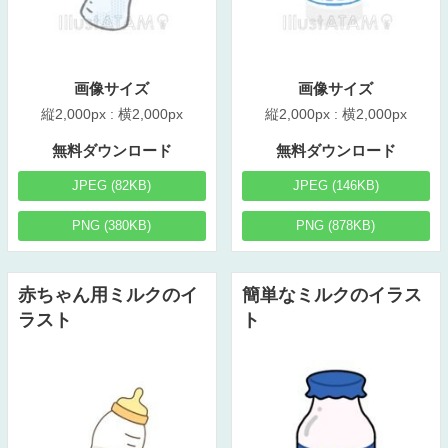
画像サイズ
画像サイズ
縦2,000px : 横2,000px
縦2,000px : 横2,000px
無料ダウンロード
無料ダウンロード
JPEG (82KB)
JPEG (146KB)
PNG (380KB)
PNG (878KB)
赤ちゃん用ミルクのイ
簡単なミルクのイラス
ラスト
ト