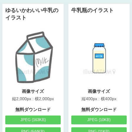
ゆるいかわいい牛乳の
牛乳瓶のイラスト
イラスト
画像サイズ
画像サイズ
縦2,000px : 横2,000px
縦400px : 横400px
無料ダウンロード
無料ダウンロード
JPEG (163KB)
JPEG (10KB)
PNG (644KB)
PNG (11KB)