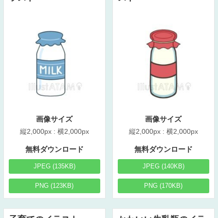
画像サイズ
画像サイズ
縦2,000px : 横2,000px
縦2,000px : 横2,000px
無料ダウンロード
無料ダウンロード
JPEG (135KB)
JPEG (140KB)
PNG (123KB)
PNG (170KB)