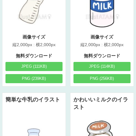
画像サイズ
画像サイズ
縦2,000px : 横2,000px
縦2,000px : 横2,000px
無料ダウンロード
無料ダウンロード
JPEG (111KB)
JPEG (114KB)
PNG (239KB)
PNG (256KB)
簡単な牛乳のイラスト
かわいいミルクのイラ
スト