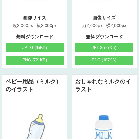
画像サイズ
画像サイズ
縦2,000px : 横2,000px
縦2,000px : 横2,000px
無料ダウンロード
無料ダウンロード
JPEG (85KB)
JPEG (77KB)
PNG (721KB)
PNG (187KB)
ベビー用品（ミルク）
おしゃれなミルクのイ
のイラスト
ラスト