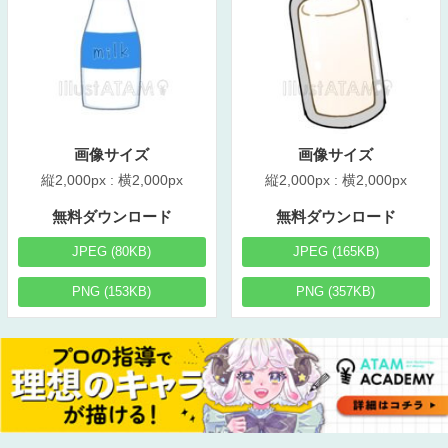
画像サイズ
画像サイズ
縦2,000px : 横2,000px
縦2,000px : 横2,000px
無料ダウンロード
無料ダウンロード
JPEG (80KB)
JPEG (165KB)
PNG (153KB)
PNG (357KB)