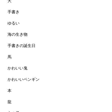
犬
手書き
ゆるい
海の生き物
手書きの誕生日
馬
かわいい鬼
かわいいペンギン
本
龍