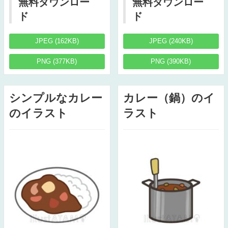
無料ダウンロー
無料ダウンロー
ド
ド
JPEG (162KB)
JPEG (240KB)
PNG (377KB)
PNG (390KB)
シンプルなカレー
カレー（鍋）のイ
のイラスト
ラスト