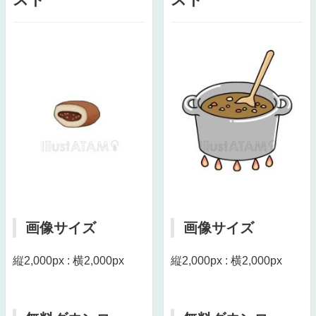
画像サイズ
画像サイズ
縦2,000px : 横2,000px
縦2,000px : 横2,000px