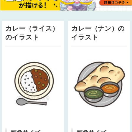
カレー（ライス）
カレー（ナン）の
のイラスト
イラスト