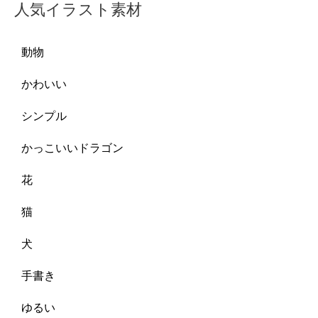
人気イラスト素材
動物
かわいい
シンプル
かっこいいドラゴン
花
猫
犬
手書き
ゆるい