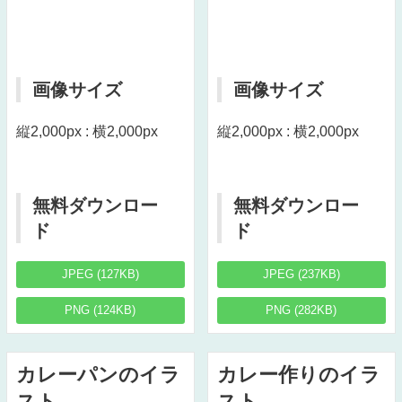
画像サイズ
画像サイズ
縦2,000px : 横2,000px
縦2,000px : 横2,000px
無料ダウンロー
無料ダウンロー
ド
ド
JPEG (127KB)
JPEG (237KB)
PNG (124KB)
PNG (282KB)
カレーパンのイラ
カレー作りのイラ
スト
スト