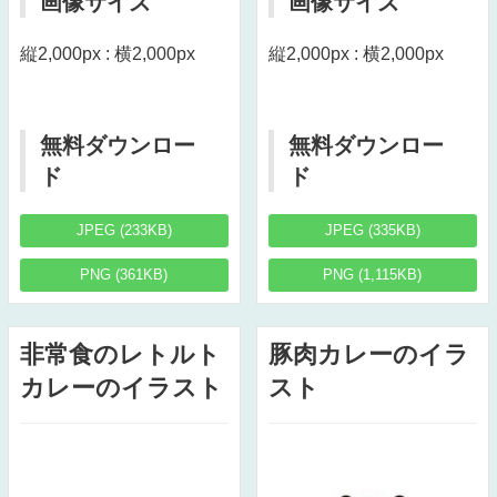
画像サイズ
画像サイズ
縦2,000px : 横2,000px
縦2,000px : 横2,000px
無料ダウンロー
無料ダウンロー
ド
ド
JPEG (233KB)
JPEG (335KB)
PNG (361KB)
PNG (1,115KB)
非常食のレトルト
豚肉カレーのイラ
カレーのイラスト
スト