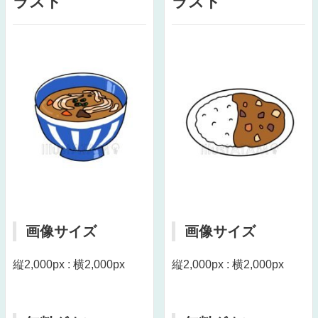
ラスト
ラスト
画像サイズ
画像サイズ
縦2,000px : 横2,000px
縦2,000px : 横2,000px