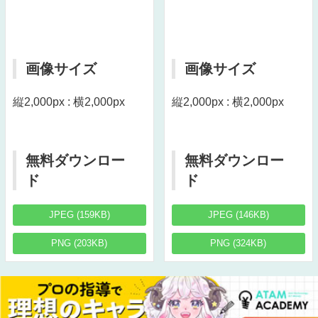
画像サイズ
画像サイズ
縦2,000px : 横2,000px
縦2,000px : 横2,000px
無料ダウンロー
無料ダウンロー
ド
ド
JPEG (159KB)
JPEG (146KB)
PNG (203KB)
PNG (324KB)