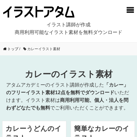
イラスト講師が作成
商用利用可能なイラスト素材を無料ダウンロード
トップ
/
カレーイラスト素材
カレーのイラスト素材
アタムアカデミーのイラスト講師が作成した
「カレー」
のフリーイラスト素材12点を無料でダウンロード
いただ
けます。イラスト素材は
商用利用可能、個人・法人を問
わずどなたでも無料
でご利用いただくことができます。
カレーうどんのイ
簡単なカレーのイ