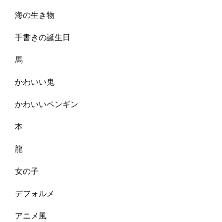
海の生き物
手書きの誕生日
馬
かわいい鬼
かわいいペンギン
本
龍
女の子
デフォルメ
アニメ風