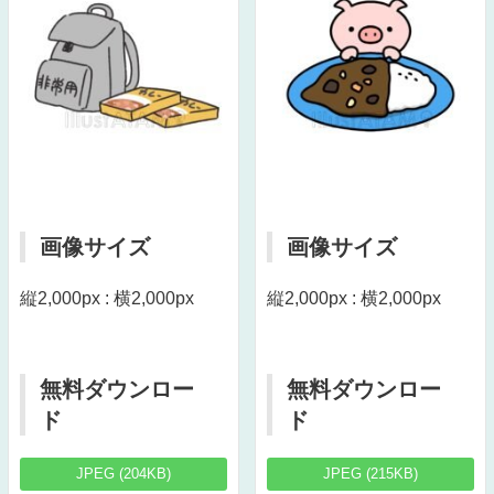
画像サイズ
画像サイズ
縦2,000px : 横2,000px
縦2,000px : 横2,000px
無料ダウンロー
無料ダウンロー
ド
ド
JPEG (204KB)
JPEG (215KB)