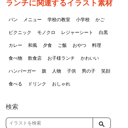
ランチに関連するイラスト素材
パン
メニュー
学校の教室
小学校
かご
ピクニック
モノクロ
レジャーシート
白黒
カレー
和風
夕食
ご飯
おやつ
料理
食べ物
飲食店
お子様ランチ
かわいい
ハンバーガー
旗
人物
子供
男の子
笑顔
食べる
ドリンク
おしゃれ
検索