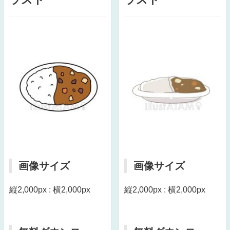
画像サイズ
画像サイズ
縦2,000px : 横2,000px
縦2,000px : 横2,000px