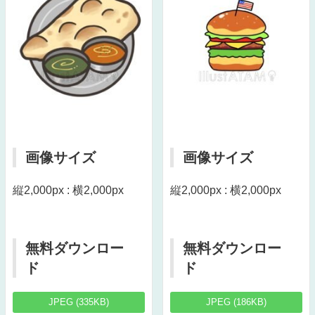
画像サイズ
画像サイズ
縦2,000px : 横2,000px
縦2,000px : 横2,000px
無料ダウンロー
無料ダウンロー
ド
ド
JPEG (335KB)
JPEG (186KB)