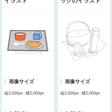
イラスト
ックのイラスト
画像サイズ
画像サイズ
縦2,000px : 横2,000px
縦2,000px : 横2,000px