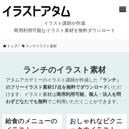
イラスト講師が作成
商用利用可能なイラスト素材を無料ダウンロード
トップ
/
ランチイラスト素材
ランチのイラスト素材
アタムアカデミーのイラスト講師が作成した
「ランチ」
のフリーイラスト素材17点を無料でダウンロード
いただ
けます。イラスト素材は
商用利用可能、個人・法人を問
わずどなたでも無料
でご利用いただくことができます。
給食のメニューの
おしゃれなピクニ