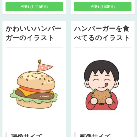
PNG (1,115KB)
PNG (160KB)
かわいいハンバー
ハンバーガーを食
ガーのイラスト
べてるのイラスト
画像サイズ
画像サイズ