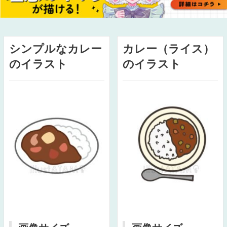
シンプルなカレー
カレー（ライス）
のイラスト
のイラスト