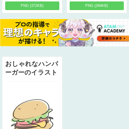
PNG (372KB)
PNG (284KB)
おしゃれなハンバ
ーガーのイラスト