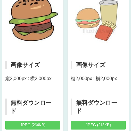
画像サイズ
画像サイズ
縦2,000px : 横2,000px
縦2,000px : 横2,000px
無料ダウンロー
無料ダウンロー
ド
ド
JPEG (264KB)
JPEG (213KB)