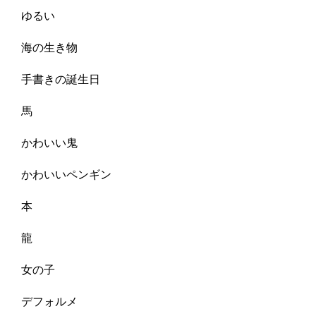
ゆるい
海の生き物
手書きの誕生日
馬
かわいい鬼
かわいいペンギン
本
龍
女の子
デフォルメ