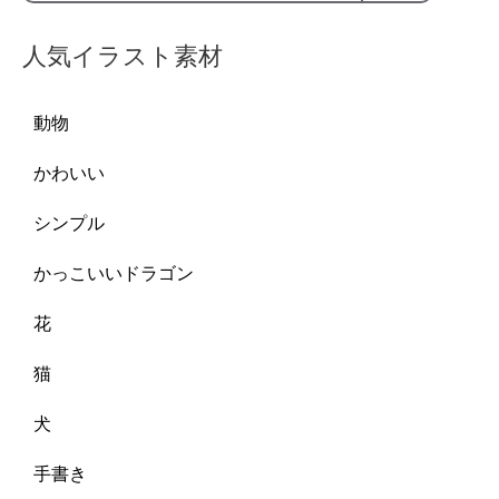
人気イラスト素材
動物
かわいい
シンプル
かっこいいドラゴン
花
猫
犬
手書き