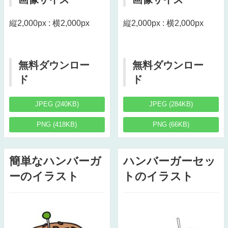
縦2,000px : 横2,000px
縦2,000px : 横2,000px
無料ダウンロー
無料ダウンロー
ド
ド
JPEG (240KB)
JPEG (284KB)
PNG (418KB)
PNG (66KB)
簡単なハンバーガ
ハンバーガーセッ
ーのイラスト
トのイラスト