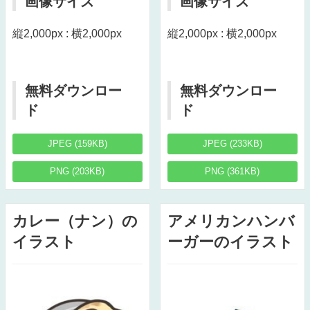
画像サイズ
画像サイズ
縦2,000px : 横2,000px
縦2,000px : 横2,000px
無料ダウンロー
無料ダウンロー
ド
ド
JPEG (159KB)
JPEG (233KB)
PNG (203KB)
PNG (361KB)
カレー（ナン）の
アメリカンハンバ
イラスト
ーガーのイラスト