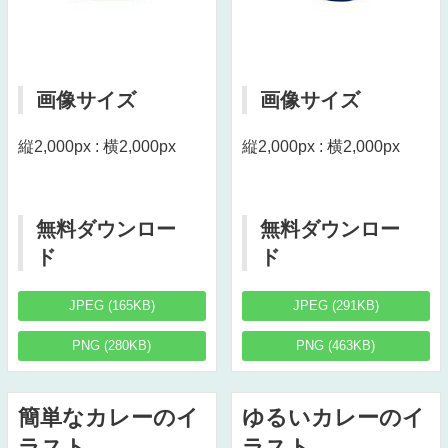
画像サイズ
画像サイズ
縦2,000px : 横2,000px
縦2,000px : 横2,000px
無料ダウンロー
無料ダウンロー
ド
ド
JPEG (165KB)
JPEG (291KB)
PNG (280KB)
PNG (463KB)
簡単なカレーのイ
ゆるいカレーのイ
ラスト
ラスト