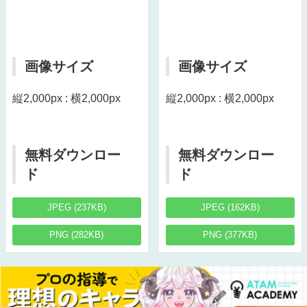
画像サイズ
画像サイズ
縦2,000px : 横2,000px
縦2,000px : 横2,000px
無料ダウンロー
無料ダウンロー
ド
ド
JPEG (237KB)
JPEG (162KB)
PNG (282KB)
PNG (377KB)