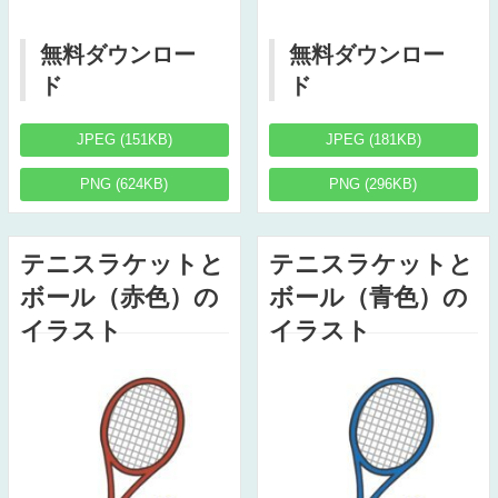
無料ダウンロー
無料ダウンロー
ド
ド
JPEG (151KB)
JPEG (181KB)
PNG (624KB)
PNG (296KB)
テニスラケットと
テニスラケットと
ボール（赤色）の
ボール（青色）の
イラスト
イラスト