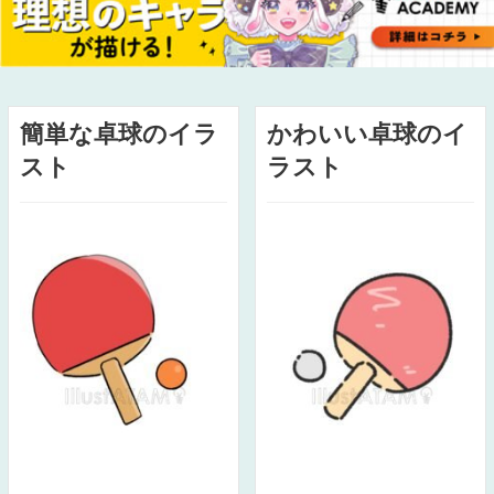
簡単な卓球のイラ
かわいい卓球のイ
スト
ラスト