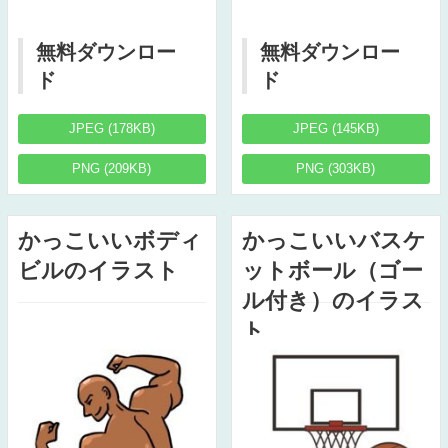
無料ダウンロー
無料ダウンロー
ド
ド
JPEG (178KB)
JPEG (145KB)
PNG (209KB)
PNG (303KB)
かっこいいボディ
かっこいいバスケ
ビルのイラスト
ットボール（ゴー
ル付き）のイラス
ト