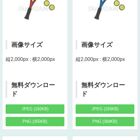
画像サイズ
画像サイズ
縦2,000px : 横2,000px
縦2,000px : 横2,000px
無料ダウンロー
無料ダウンロー
ド
ド
JPEG (192KB)
JPEG (193KB)
PNG (355KB)
PNG (368KB)