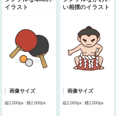
イラスト
い相撲のイラスト
画像サイズ
画像サイズ
縦2,000px : 横2,000px
縦2,000px : 横2,000px