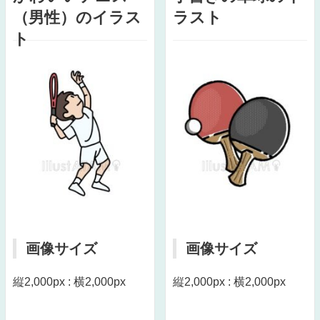
（男性）のイラス
ラスト
ト
画像サイズ
画像サイズ
縦2,000px : 横2,000px
縦2,000px : 横2,000px