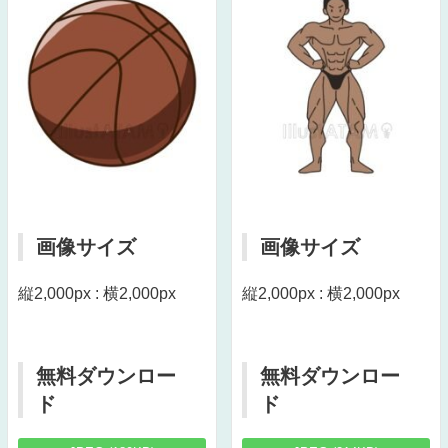
画像サイズ
画像サイズ
縦2,000px : 横2,000px
縦2,000px : 横2,000px
無料ダウンロー
無料ダウンロー
ド
ド