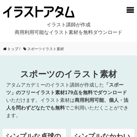
イラスト講師が作成
商用利用可能なイラスト素材を無料ダウンロード
トップ
/
スポーツイラスト素材
スポーツのイラスト素材
アタムアカデミーのイラスト講師が作成した
「スポー
ツ」のフリーイラスト素材179点を無料でダウンロード
いただけます。イラスト素材は
商用利用可能、個人・法
人を問わずどなたでも無料
でご利用いただくことができ
ます。
シンプルな卓球の
シンプルなかわい