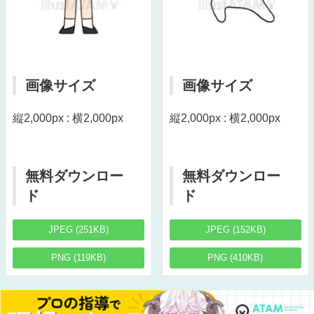
画像サイズ
画像サイズ
縦2,000px : 横2,000px
縦2,000px : 横2,000px
無料ダウンロー
無料ダウンロー
ド
ド
JPEG (251KB)
JPEG (152KB)
PNG (119KB)
PNG (410KB)