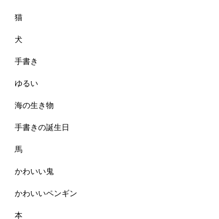
猫
犬
手書き
ゆるい
海の生き物
手書きの誕生日
馬
かわいい鬼
かわいいペンギン
本