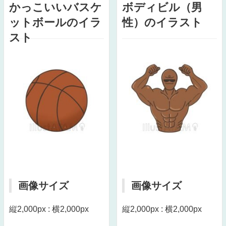
かっこいいバスケ
ボディビル（男
ットボールのイラ
性）のイラスト
スト
画像サイズ
画像サイズ
縦2,000px : 横2,000px
縦2,000px : 横2,000px