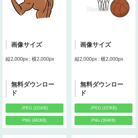
画像サイズ
画像サイズ
縦2,000px : 横2,000px
縦2,000px : 横2,000px
無料ダウンロー
無料ダウンロー
ド
ド
JPEG (221KB)
JPEG (157KB)
PNG (461KB)
PNG (304KB)