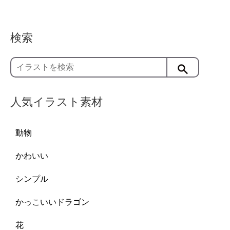
検索
人気イラスト素材
動物
かわいい
シンプル
かっこいいドラゴン
花