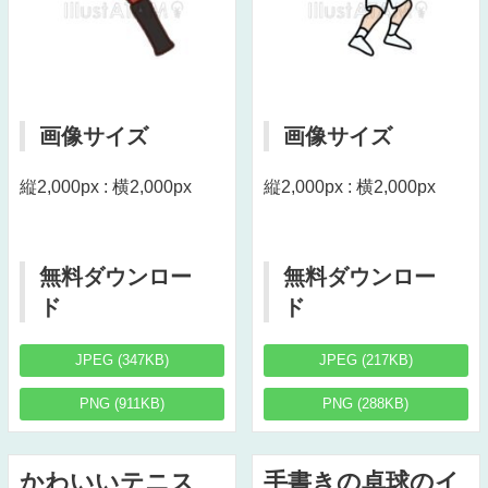
画像サイズ
画像サイズ
縦2,000px : 横2,000px
縦2,000px : 横2,000px
無料ダウンロー
無料ダウンロー
ド
ド
JPEG (347KB)
JPEG (217KB)
PNG (911KB)
PNG (288KB)
かわいいテニス
手書きの卓球のイ