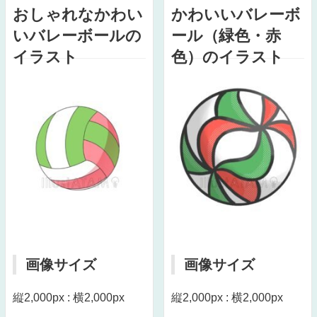
おしゃれなかわい
かわいいバレーボ
いバレーボールの
ール（緑色・赤
イラスト
色）のイラスト
画像サイズ
画像サイズ
縦2,000px : 横2,000px
縦2,000px : 横2,000px