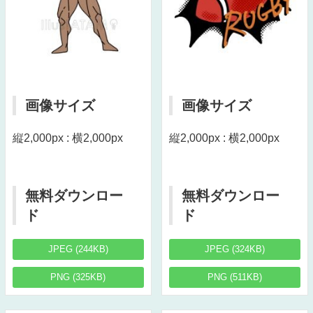
画像サイズ
画像サイズ
縦2,000px : 横2,000px
縦2,000px : 横2,000px
無料ダウンロー
無料ダウンロー
ド
ド
JPEG (244KB)
JPEG (324KB)
PNG (325KB)
PNG (511KB)