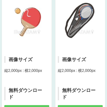
画像サイズ
画像サイズ
縦2,000px : 横2,000px
縦2,000px : 横2,000px
無料ダウンロー
無料ダウンロー
ド
ド