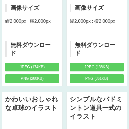
画像サイズ
画像サイズ
縦2,000px : 横2,000px
縦2,000px : 横2,000px
無料ダウンロー
無料ダウンロー
ド
ド
JPEG (174KB)
JPEG (138KB)
PNG (280KB)
PNG (361KB)
かわいいおしゃれ
シンプルなバドミ
な卓球のイラスト
ントン道具一式の
イラスト