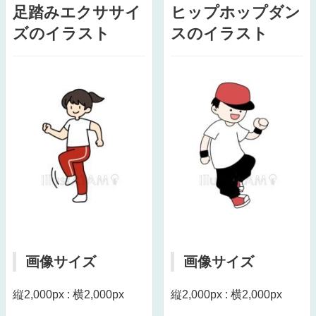
足踏みエクササイ
ヒップホップダン
ズのイラスト
スのイラスト
画像サイズ
画像サイズ
縦2,000px : 横2,000px
縦2,000px : 横2,000px