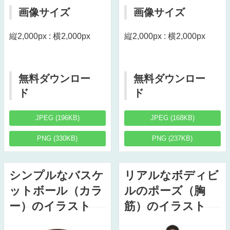
画像サイズ
画像サイズ
縦2,000px : 横2,000px
縦2,000px : 横2,000px
無料ダウンロー
無料ダウンロー
ド
ド
JPEG (196KB)
JPEG (168KB)
PNG (330KB)
PNG (237KB)
シンプルなバスケ
リアルなボディビ
ットボール（カラ
ルのポーズ（胸
ー）のイラスト
筋）のイラスト