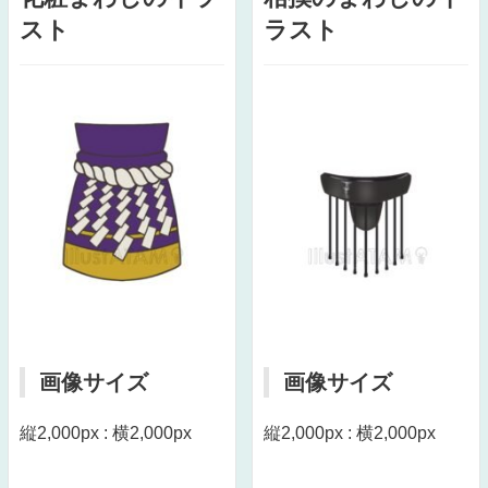
スト
ラスト
画像サイズ
画像サイズ
縦2,000px : 横2,000px
縦2,000px : 横2,000px