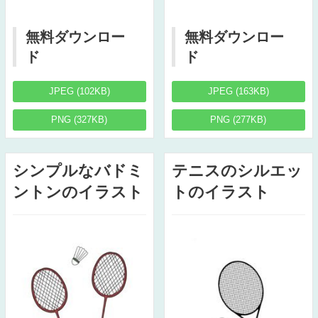
無料ダウンロー
無料ダウンロー
ド
ド
JPEG (102KB)
JPEG (163KB)
PNG (327KB)
PNG (277KB)
シンプルなバドミ
テニスのシルエッ
ントンのイラスト
トのイラスト