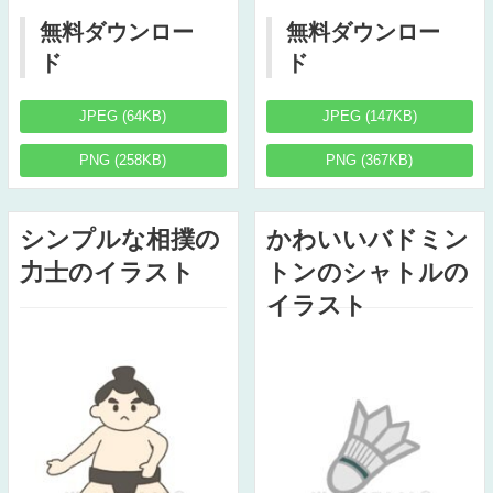
無料ダウンロー
無料ダウンロー
ド
ド
JPEG (64KB)
JPEG (147KB)
PNG (258KB)
PNG (367KB)
シンプルな相撲の
かわいいバドミン
力士のイラスト
トンのシャトルの
イラスト