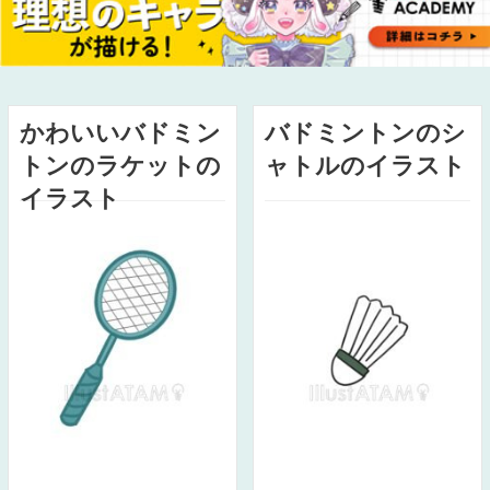
かわいいバドミン
バドミントンのシ
トンのラケットの
ャトルのイラスト
イラスト