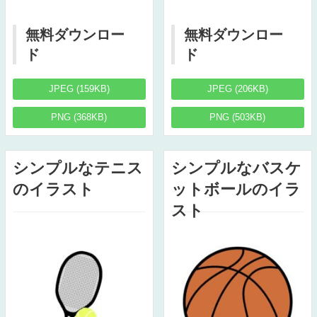
無料ダウンロー
無料ダウンロー
ド
ド
JPEG (159KB)
JPEG (206KB)
PNG (368KB)
PNG (503KB)
シンプルなテニス
シンプルなバスケ
のイラスト
ットボールのイラ
スト