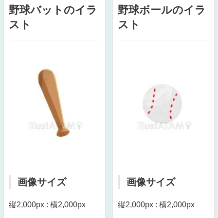
野球バットのイラ
野球ボールのイラ
スト
スト
画像サイズ
画像サイズ
縦2,000px : 横2,000px
縦2,000px : 横2,000px