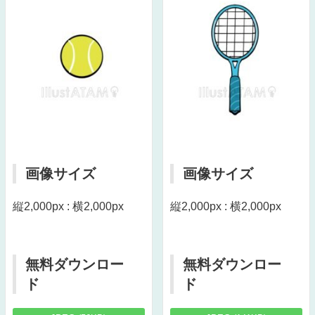
画像サイズ
画像サイズ
縦2,000px : 横2,000px
縦2,000px : 横2,000px
無料ダウンロー
無料ダウンロー
ド
ド