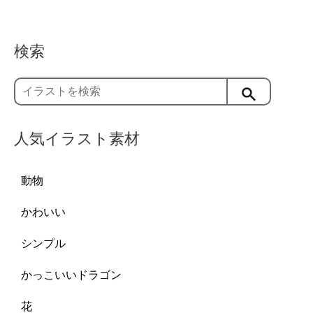
検索
人気イラスト素材
動物
かわいい
シンプル
かっこいいドラゴン
花