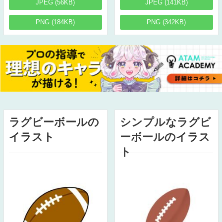
JPEG (56KB)
JPEG (141KB)
PNG (184KB)
PNG (342KB)
ラグビーボールの
シンプルなラグビ
イラスト
ーボールのイラス
ト