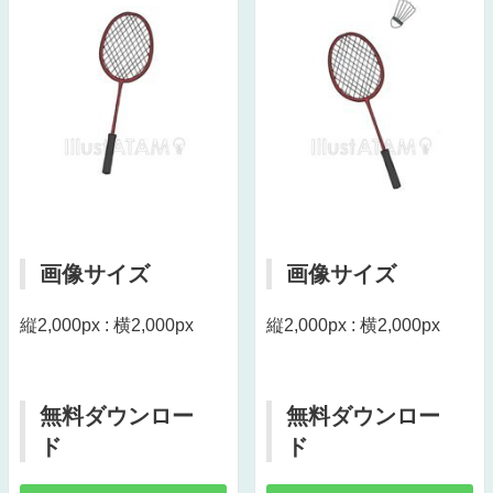
画像サイズ
画像サイズ
縦2,000px : 横2,000px
縦2,000px : 横2,000px
無料ダウンロー
無料ダウンロー
ド
ド