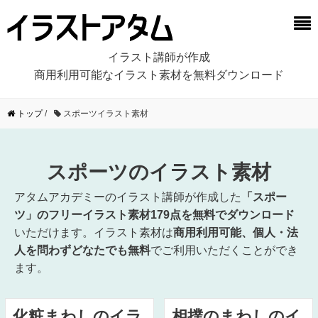
イラスト講師が作成
商用利用可能なイラスト素材を無料ダウンロード
トップ
/
スポーツイラスト素材
スポーツのイラスト素材
アタムアカデミーのイラスト講師が作成した
「スポー
ツ」のフリーイラスト素材179点を無料でダウンロード
いただけます。イラスト素材は
商用利用可能、個人・法
人を問わずどなたでも無料
でご利用いただくことができ
ます。
化粧まわしのイラ
相撲のまわしのイ