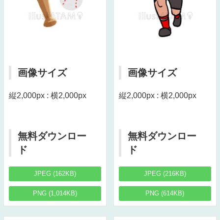
画像サイズ
画像サイズ
縦2,000px : 横2,000px
縦2,000px : 横2,000px
無料ダウンロー
無料ダウンロー
ド
ド
JPEG (162KB)
JPEG (216KB)
PNG (1,014KB)
PNG (614KB)