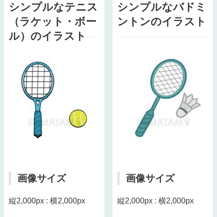
シンプルなテニス
シンプルなバドミ
（ラケット・ボー
ントンのイラスト
ル）のイラスト
画像サイズ
画像サイズ
縦2,000px : 横2,000px
縦2,000px : 横2,000px