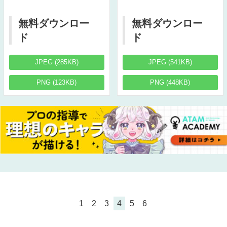
無料ダウンロー
無料ダウンロー
ド
ド
JPEG (285KB)
JPEG (541KB)
PNG (123KB)
PNG (448KB)
1
2
3
4
5
6