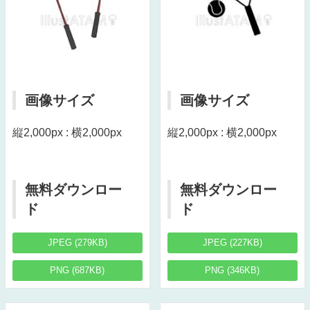
画像サイズ
画像サイズ
縦2,000px : 横2,000px
縦2,000px : 横2,000px
無料ダウンロー
無料ダウンロー
ド
ド
JPEG (279KB)
JPEG (227KB)
PNG (687KB)
PNG (346KB)