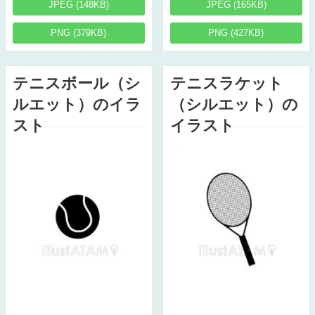
JPEG (148KB)
JPEG (165KB)
PNG (379KB)
PNG (427KB)
テニスボール（シ
テニスラケット
ルエット）のイラ
（シルエット）の
スト
イラスト