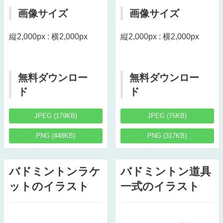
画像サイズ
画像サイズ
縦2,000px : 横2,000px
縦2,000px : 横2,000px
無料ダウンロー
無料ダウンロー
ド
ド
JPEG (179KB)
JPEG (75KB)
PNG (448KB)
PNG (317KB)
バドミントンラケ
バドミントン道具
ットのイラスト
一式のイラスト