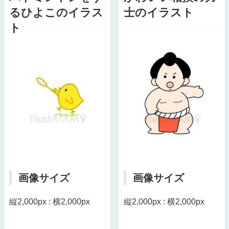
るひよこのイラス
士のイラスト
ト
画像サイズ
画像サイズ
縦2,000px : 横2,000px
縦2,000px : 横2,000px