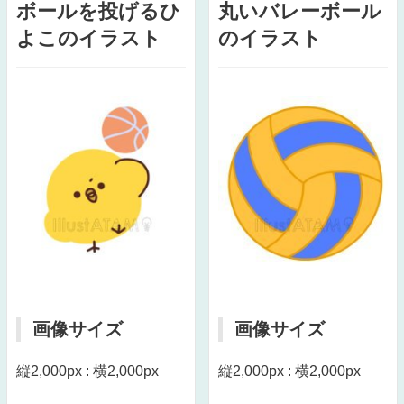
ボールを投げるひ
丸いバレーボール
よこのイラスト
のイラスト
画像サイズ
画像サイズ
縦2,000px : 横2,000px
縦2,000px : 横2,000px