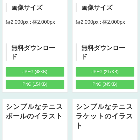
画像サイズ
画像サイズ
縦2,000px : 横2,000px
縦2,000px : 横2,000px
無料ダウンロー
無料ダウンロー
ド
ド
JPEG (48KB)
JPEG (217KB)
PNG (154KB)
PNG (345KB)
シンプルなテニス
シンプルなテニス
ボールのイラスト
ラケットのイラス
ト