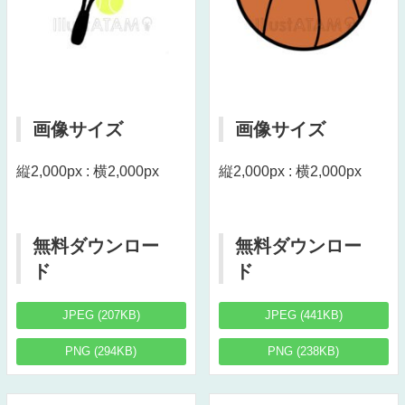
画像サイズ
画像サイズ
縦2,000px : 横2,000px
縦2,000px : 横2,000px
無料ダウンロー
無料ダウンロー
ド
ド
JPEG (207KB)
JPEG (441KB)
PNG (294KB)
PNG (238KB)