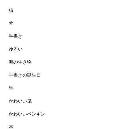
猫
犬
手書き
ゆるい
海の生き物
手書きの誕生日
馬
かわいい鬼
かわいいペンギン
本