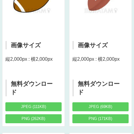
画像サイズ
画像サイズ
縦2,000px : 横2,000px
縦2,000px : 横2,000px
無料ダウンロー
無料ダウンロー
ド
ド
JPEG (111KB)
JPEG (69KB)
PNG (262KB)
PNG (171KB)