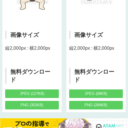
画像サイズ
画像サイズ
縦2,000px : 横2,000px
縦2,000px : 横2,000px
無料ダウンロー
無料ダウンロー
ド
ド
JPEG (127KB)
JPEG (68KB)
PNG (302KB)
PNG (284KB)