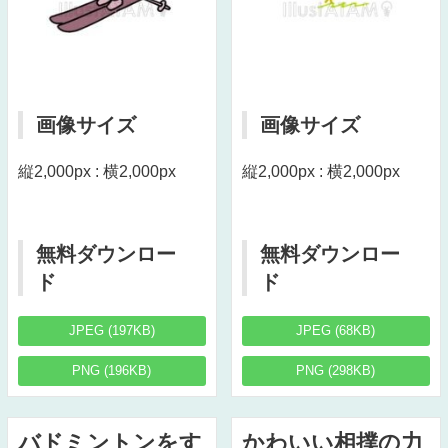
画像サイズ
画像サイズ
縦2,000px : 横2,000px
縦2,000px : 横2,000px
無料ダウンロー
無料ダウンロー
ド
ド
JPEG (197KB)
JPEG (68KB)
PNG (196KB)
PNG (298KB)
バドミントンをす
かわいい相撲の力