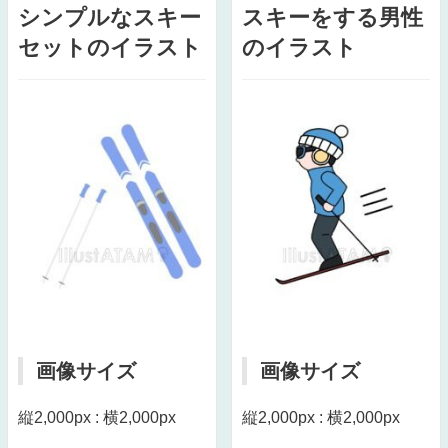
シンプルなスキー
スキーをする男性
セットのイラスト
のイラスト
画像サイズ
画像サイズ
縦2,000px : 横2,000px
縦2,000px : 横2,000px