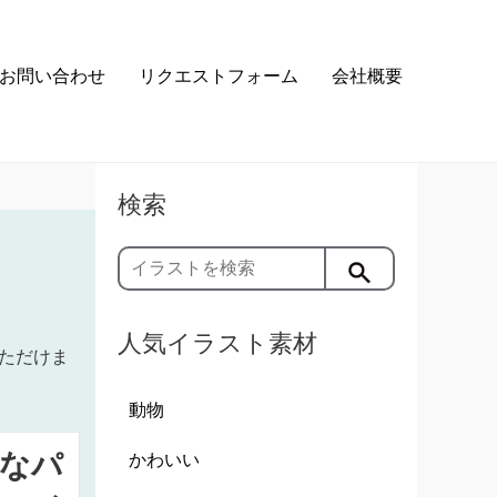
お問い合わせ
リクエストフォーム
会社概要
検索
人気イラスト素材
ただけま
動物
なパ
かわいい