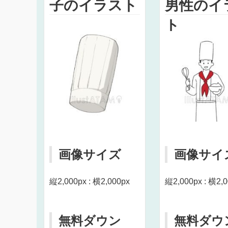
子のイラスト
男性のイ
ト
画像サイズ
画像サイ
縦2,000px : 横2,000px
縦2,000px : 横2,
無料ダウン
無料ダウ