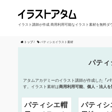
イラスト講師が作成 商用利用可能なイラスト素材を無料ダ
トップ
/
パティシエイラスト素材
パティ
アタムアカデミーのイラスト講師が作成した
「パ
す。イラスト素材は
商用利用可能、個人・法人を
パティシエ帽
パティシ