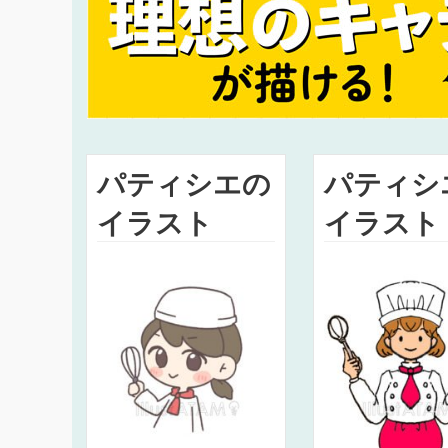
パティシエの
パティシ
イラスト
イラスト