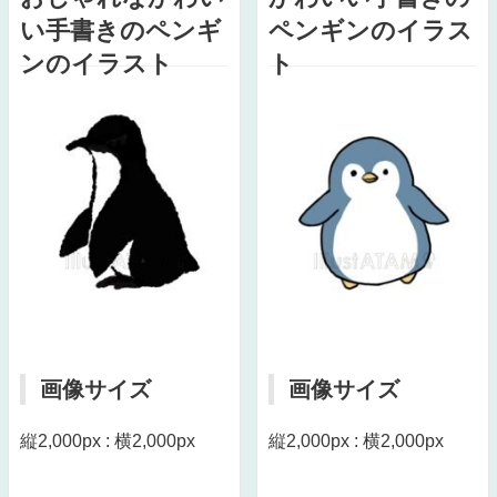
い手書きのペンギ
ペンギンのイラス
ンのイラスト
ト
画像サイズ
画像サイズ
縦2,000px : 横2,000px
縦2,000px : 横2,000px