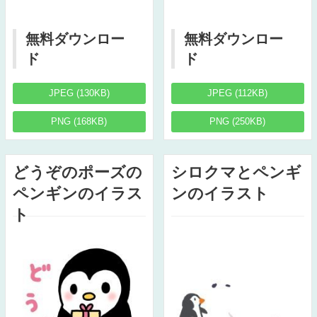
無料ダウンロー
無料ダウンロー
ド
ド
JPEG (130KB)
JPEG (112KB)
PNG (168KB)
PNG (250KB)
どうぞのポーズの
シロクマとペンギ
ペンギンのイラス
ンのイラスト
ト