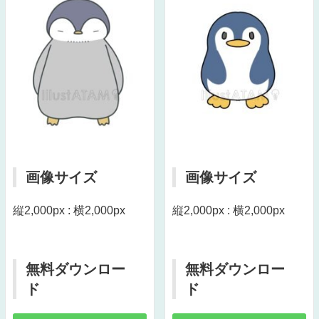
画像サイズ
画像サイズ
縦2,000px : 横2,000px
縦2,000px : 横2,000px
無料ダウンロー
無料ダウンロー
ド
ド