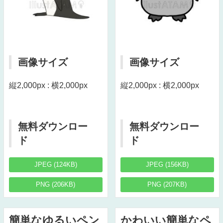
画像サイズ
画像サイズ
縦2,000px : 横2,000px
縦2,000px : 横2,000px
無料ダウンロー
無料ダウンロー
ド
ド
JPEG (124KB)
JPEG (156KB)
PNG (206KB)
PNG (207KB)
簡単なゆるいペン
かわいい簡単なペ