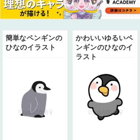
簡単なペンギンの
かわいいゆるいペ
ひなのイラスト
ンギンのひなのイ
ラスト