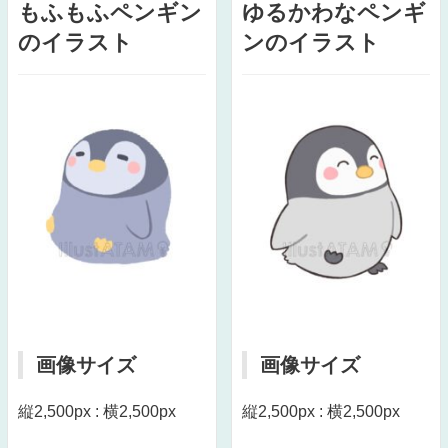
もふもふペンギン
ゆるかわなペンギ
のイラスト
ンのイラスト
画像サイズ
画像サイズ
縦2,500px : 横2,500px
縦2,500px : 横2,500px