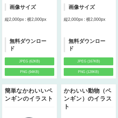
画像サイズ
画像サイズ
縦2,000px : 横2,000px
縦2,000px : 横2,000px
無料ダウンロー
無料ダウンロー
ド
ド
JPEG (62KB)
JPEG (167KB)
PNG (94KB)
PNG (128KB)
簡単なかわいいペ
かわいい動物（ペ
ンギンのイラスト
ンギン）のイラス
ト