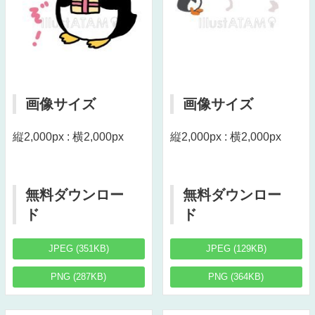
画像サイズ
画像サイズ
縦2,000px : 横2,000px
縦2,000px : 横2,000px
無料ダウンロー
無料ダウンロー
ド
ド
JPEG (351KB)
JPEG (129KB)
PNG (287KB)
PNG (364KB)