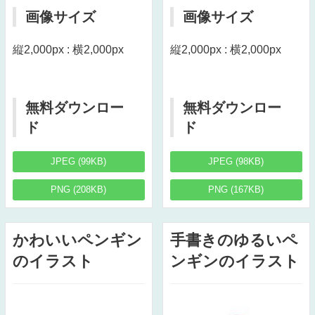
画像サイズ
画像サイズ
縦2,000px : 横2,000px
縦2,000px : 横2,000px
無料ダウンロー
無料ダウンロー
ド
ド
JPEG (99KB)
JPEG (98KB)
PNG (208KB)
PNG (167KB)
かわいいペンギン
手書きのゆるいペ
のイラスト
ンギンのイラスト