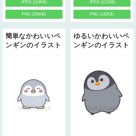
JPEG (114KB)
JPEG (121KB)
PNG (256KB)
PNG (142KB)
簡単なかわいいペ
ゆるいかわいいペ
ンギンのイラスト
ンギンのイラスト