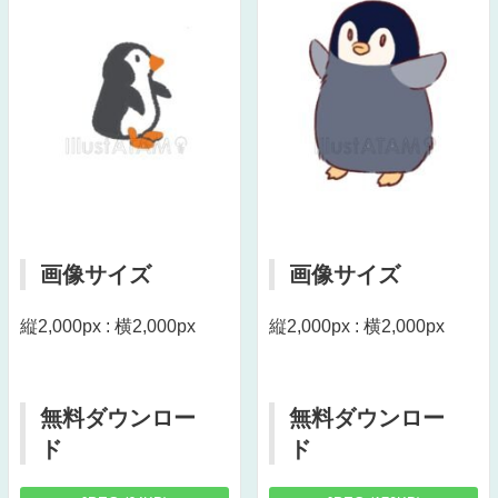
画像サイズ
画像サイズ
縦2,000px : 横2,000px
縦2,000px : 横2,000px
無料ダウンロー
無料ダウンロー
ド
ド