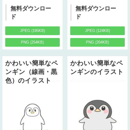
無料ダウンロー
無料ダウンロー
ド
ド
JPEG (195KB)
JPEG (124KB)
PNG (254KB)
PNG (204KB)
かわいい簡単なペ
かわいい簡単なペ
ンギン（線画・黒
ンギンのイラスト
色）のイラスト