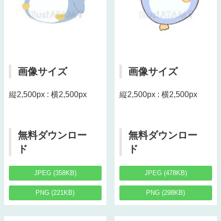
画像サイズ
画像サイズ
縦2,500px : 横2,500px
縦2,500px : 横2,500px
無料ダウンロー
無料ダウンロー
ド
ド
JPEG (358KB)
JPEG (478KB)
PNG (221KB)
PNG (298KB)