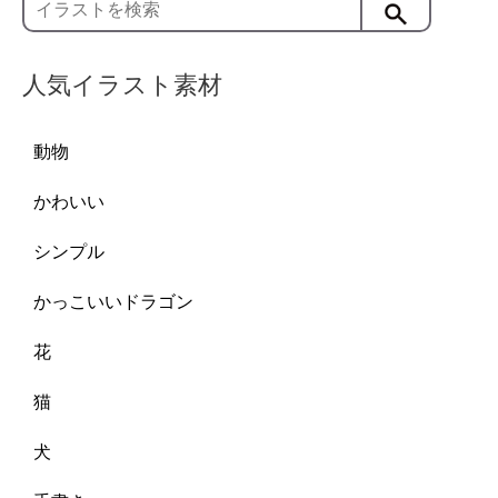
人気イラスト素材
動物
かわいい
シンプル
かっこいいドラゴン
花
猫
犬