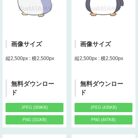
画像サイズ
画像サイズ
縦2,500px : 横2,500px
縦2,500px : 横2,500px
無料ダウンロー
無料ダウンロー
ド
ド
JPEG (359KB)
JPEG (435KB)
PNG (311KB)
PNG (447KB)