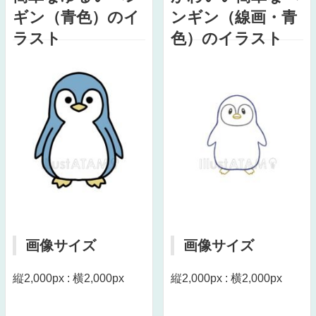
ギン（青色）のイ
ンギン（線画・青
ラスト
色）のイラスト
画像サイズ
画像サイズ
縦2,000px : 横2,000px
縦2,000px : 横2,000px