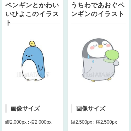
ペンギンとかわい
うちわであおぐペ
いひよこのイラス
ンギンのイラスト
ト
画像サイズ
画像サイズ
縦2,000px : 横2,000px
縦2,500px : 横2,500px