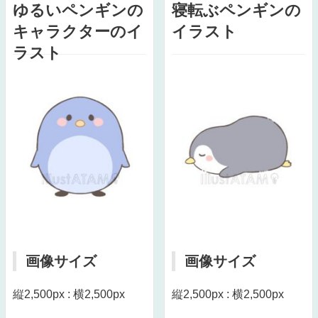
ゆるいペンギンの
寝転ぶペンギンの
キャラクターのイ
イラスト
ラスト
画像サイズ
画像サイズ
縦2,500px : 横2,500px
縦2,500px : 横2,500px