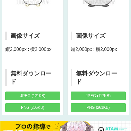
画像サイズ
画像サイズ
縦2,000px : 横2,000px
縦2,000px : 横2,000px
無料ダウンロー
無料ダウンロー
ド
ド
JPEG (121KB)
JPEG (117KB)
PNG (205KB)
PNG (261KB)