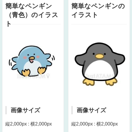
簡単なペンギン
簡単なペンギンの
（青色）のイラス
イラスト
ト
画像サイズ
画像サイズ
縦2,000px : 横2,000px
縦2,000px : 横2,000px