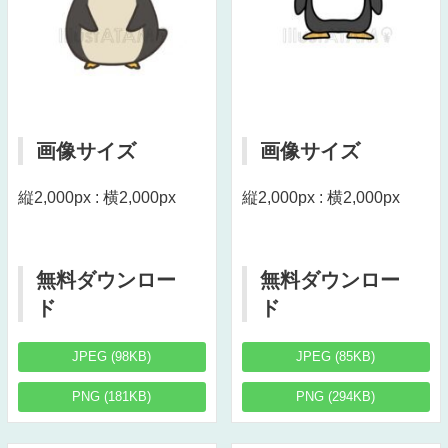
画像サイズ
画像サイズ
縦2,000px : 横2,000px
縦2,000px : 横2,000px
無料ダウンロー
無料ダウンロー
ド
ド
JPEG (98KB)
JPEG (85KB)
PNG (181KB)
PNG (294KB)