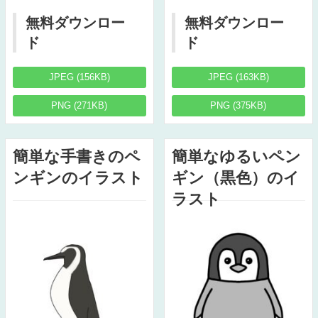
無料ダウンロー
無料ダウンロー
ド
ド
JPEG (156KB)
JPEG (163KB)
PNG (271KB)
PNG (375KB)
簡単な手書きのペ
簡単なゆるいペン
ンギンのイラスト
ギン（黒色）のイ
ラスト