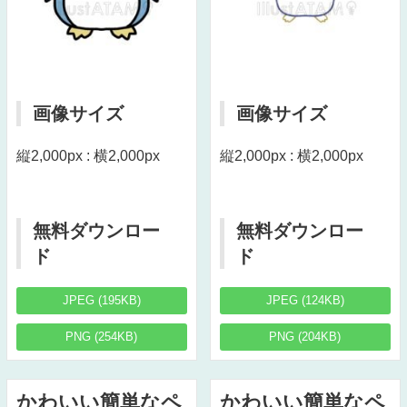
画像サイズ
画像サイズ
縦2,000px : 横2,000px
縦2,000px : 横2,000px
無料ダウンロー
無料ダウンロー
ド
ド
JPEG (195KB)
JPEG (124KB)
PNG (254KB)
PNG (204KB)
かわいい簡単なペ
かわいい簡単なペ