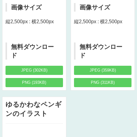
画像サイズ
画像サイズ
縦2,500px : 横2,500px
縦2,500px : 横2,500px
無料ダウンロー
無料ダウンロー
ド
ド
JPEG (302KB)
JPEG (359KB)
PNG (193KB)
PNG (311KB)
ゆるかわなペンギ
ンのイラスト