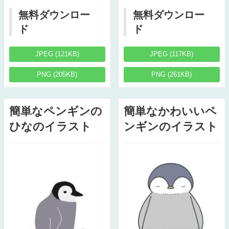
無料ダウンロー
無料ダウンロー
ド
ド
JPEG (121KB)
JPEG (117KB)
PNG (205KB)
PNG (261KB)
簡単なペンギンの
簡単なかわいいペ
ひなのイラスト
ンギンのイラスト