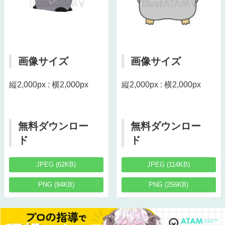
画像サイズ
画像サイズ
縦2,000px : 横2,000px
縦2,000px : 横2,000px
無料ダウンロー
無料ダウンロー
ド
ド
JPEG (62KB)
JPEG (114KB)
PNG (94KB)
PNG (256KB)