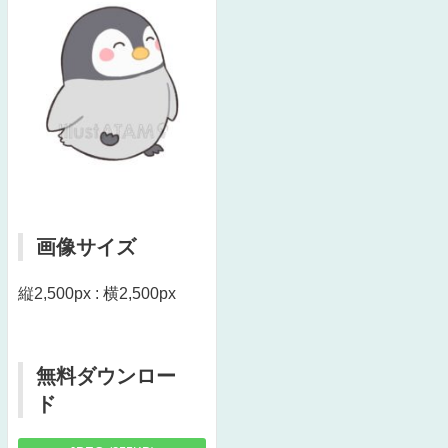
画像サイズ
縦2,500px : 横2,500px
無料ダウンロー
ド