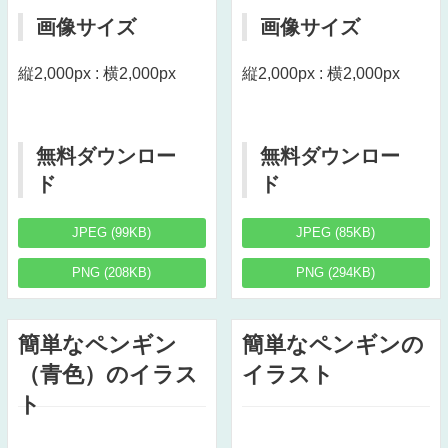
画像サイズ
画像サイズ
縦2,000px : 横2,000px
縦2,000px : 横2,000px
無料ダウンロー
無料ダウンロー
ド
ド
JPEG (99KB)
JPEG (85KB)
PNG (208KB)
PNG (294KB)
簡単なペンギン
簡単なペンギンの
（青色）のイラス
イラスト
ト