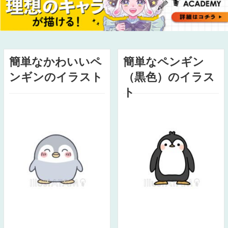
簡単なかわいいペ
簡単なペンギン
ンギンのイラスト
（黒色）のイラス
ト