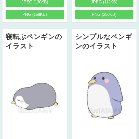
JPEG (130KB)
JPEG (112KB)
PNG (168KB)
PNG (250KB)
寝転ぶペンギンの
シンプルなペンギ
イラスト
ンのイラスト