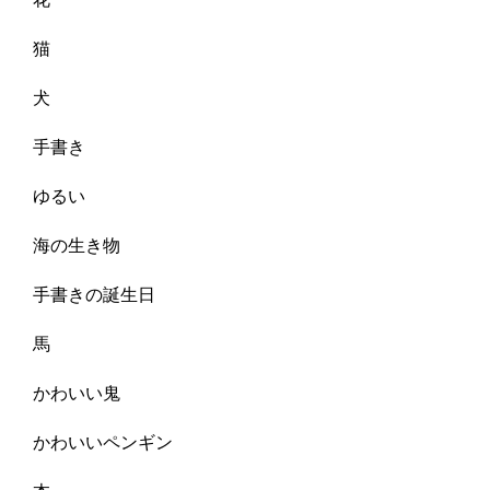
猫
犬
手書き
ゆるい
海の生き物
手書きの誕生日
馬
かわいい鬼
かわいいペンギン