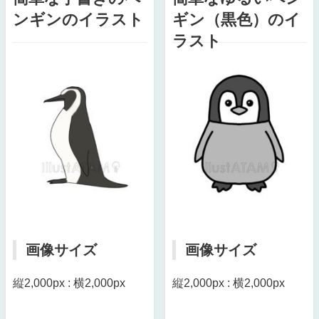
ンギンのイラスト
ギン（黒色）のイ
ラスト
画像サイズ
画像サイズ
縦2,000px : 横2,000px
縦2,000px : 横2,000px