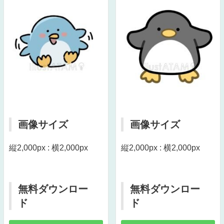
画像サイズ
画像サイズ
縦2,000px : 横2,000px
縦2,000px : 横2,000px
無料ダウンロー
無料ダウンロー
ド
ド