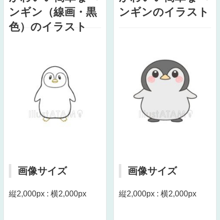
ンギン（線画・黒
ンギンのイラスト
色）のイラスト
画像サイズ
画像サイズ
縦2,000px : 横2,000px
縦2,000px : 横2,000px