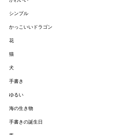
シンプル
かっこいいドラゴン
花
猫
犬
手書き
ゆるい
海の生き物
手書きの誕生日