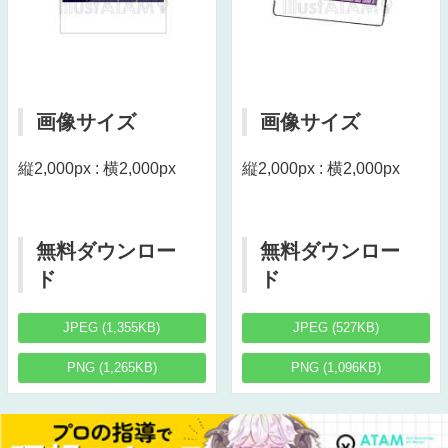
画像サイズ
画像サイズ
縦2,000px : 横2,000px
縦2,000px : 横2,000px
無料ダウンロー
無料ダウンロー
ド
ド
JPEG (1,355KB)
JPEG (527KB)
PNG (1,265KB)
PNG (1,096KB)