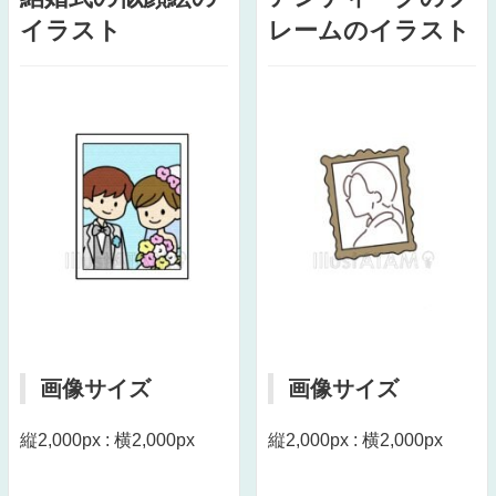
イラスト
レームのイラスト
画像サイズ
画像サイズ
縦2,000px : 横2,000px
縦2,000px : 横2,000px