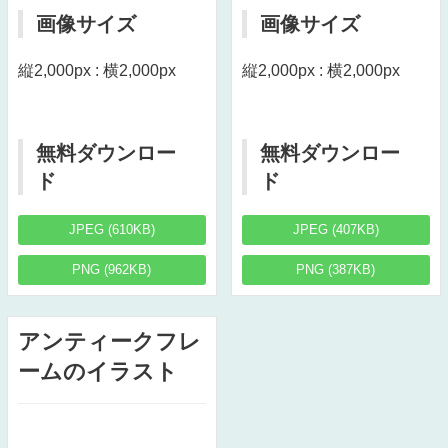
画像サイズ
画像サイズ
縦2,000px : 横2,000px
縦2,000px : 横2,000px
無料ダウンロー
無料ダウンロー
ド
ド
JPEG (610KB)
JPEG (407KB)
PNG (962KB)
PNG (387KB)
アンティークフレ
ームのイラスト