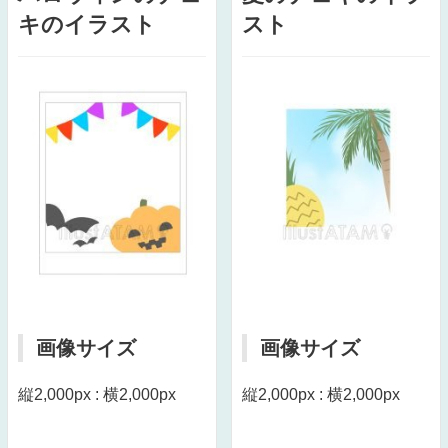
キのイラスト
スト
画像サイズ
画像サイズ
縦2,000px : 横2,000px
縦2,000px : 横2,000px