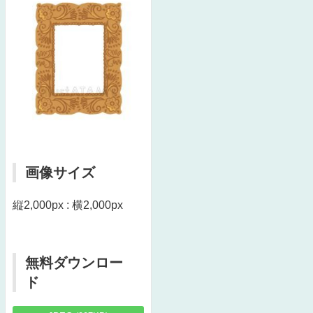
画像サイズ
縦2,000px : 横2,000px
無料ダウンロー
ド