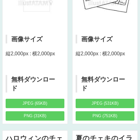
画像サイズ
画像サイズ
縦2,000px : 横2,000px
縦2,000px : 横2,000px
無料ダウンロー
無料ダウンロー
ド
ド
JPEG (65KB)
JPEG (531KB)
PNG (31KB)
PNG (751KB)
ハロウィンのチェ
夏のチェキのイラ