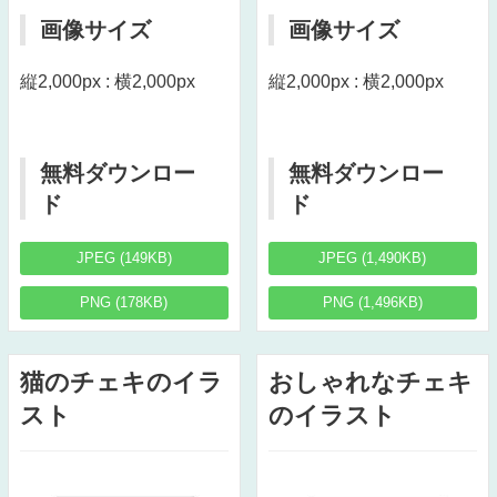
画像サイズ
画像サイズ
縦2,000px : 横2,000px
縦2,000px : 横2,000px
無料ダウンロー
無料ダウンロー
ド
ド
JPEG (149KB)
JPEG (1,490KB)
PNG (178KB)
PNG (1,496KB)
猫のチェキのイラ
おしゃれなチェキ
スト
のイラスト