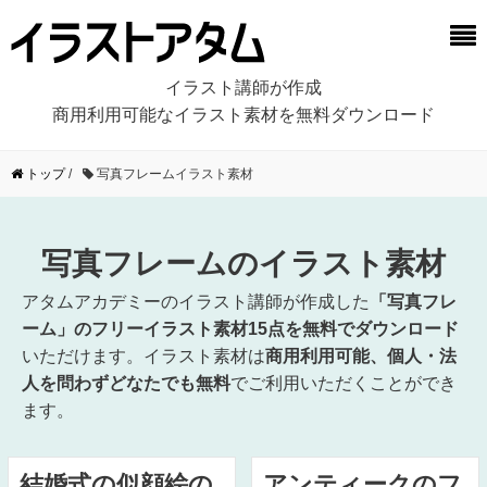
イラスト講師が作成
商用利用可能なイラスト素材を無料ダウンロード
トップ
/
写真フレームイラスト素材
写真フレームのイラスト素材
アタムアカデミーのイラスト講師が作成した
「写真フレ
ーム」のフリーイラスト素材15点を無料でダウンロード
いただけます。イラスト素材は
商用利用可能、個人・法
人を問わずどなたでも無料
でご利用いただくことができ
ます。
結婚式の似顔絵の
アンティークのフ