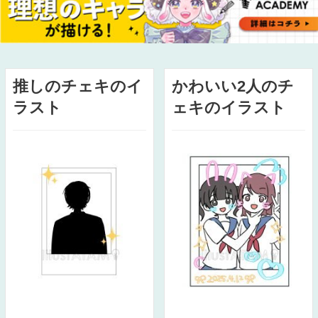
推しのチェキのイ
かわいい2人のチ
ラスト
ェキのイラスト