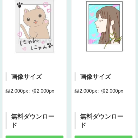
画像サイズ
画像サイズ
縦2,000px : 横2,000px
縦2,000px : 横2,000px
無料ダウンロー
無料ダウンロー
ド
ド