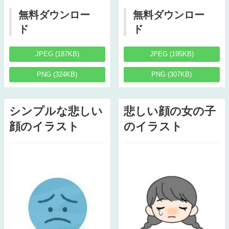
無料ダウンロー
無料ダウンロー
ド
ド
JPEG (187KB)
JPEG (195KB)
PNG (324KB)
PNG (307KB)
シンプルな悲しい
悲しい顔の女の子
顔のイラスト
のイラスト