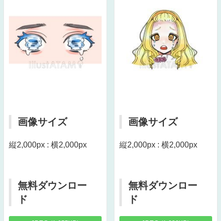
画像サイズ
画像サイズ
縦2,000px : 横2,000px
縦2,000px : 横2,000px
無料ダウンロー
無料ダウンロー
ド
ド