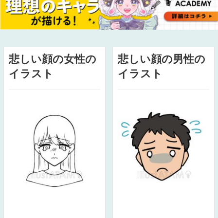
悲しい顔の女性の
悲しい顔の男性の
イラスト
イラスト