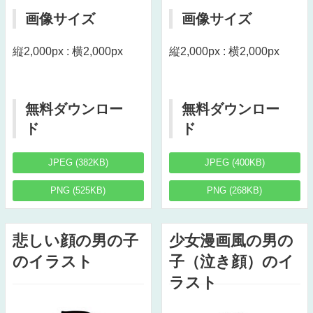
画像サイズ
画像サイズ
縦2,000px : 横2,000px
縦2,000px : 横2,000px
無料ダウンロー
無料ダウンロー
ド
ド
JPEG (382KB)
JPEG (400KB)
PNG (525KB)
PNG (268KB)
悲しい顔の男の子
少女漫画風の男の
のイラスト
子（泣き顔）のイ
ラスト