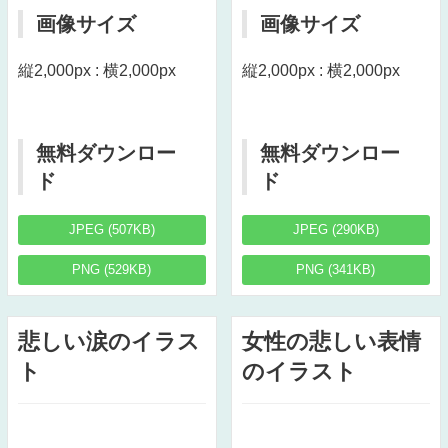
画像サイズ
画像サイズ
縦2,000px : 横2,000px
縦2,000px : 横2,000px
無料ダウンロー
無料ダウンロー
ド
ド
JPEG (507KB)
JPEG (290KB)
PNG (529KB)
PNG (341KB)
悲しい涙のイラス
女性の悲しい表情
ト
のイラスト