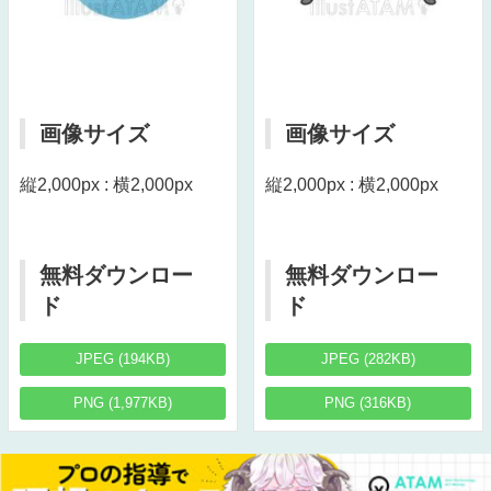
画像サイズ
画像サイズ
縦2,000px : 横2,000px
縦2,000px : 横2,000px
無料ダウンロー
無料ダウンロー
ド
ド
JPEG (194KB)
JPEG (282KB)
PNG (1,977KB)
PNG (316KB)