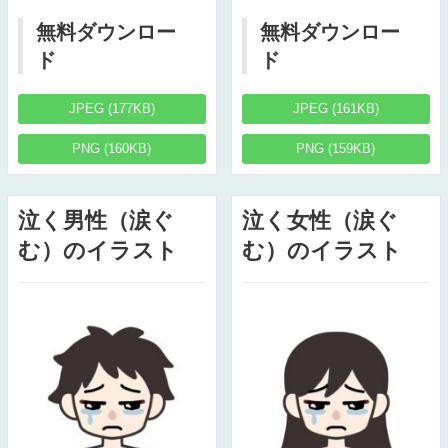
無料ダウンロー
無料ダウンロー
ド
ド
JPEG (177KB)
JPEG (161KB)
PNG (160KB)
PNG (159KB)
泣く男性（涙ぐ
泣く女性（涙ぐ
む）のイラスト
む）のイラスト