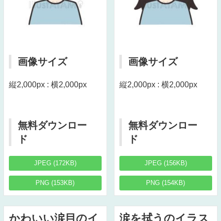
画像サイズ
画像サイズ
縦2,000px : 横2,000px
縦2,000px : 横2,000px
無料ダウンロー
無料ダウンロー
ド
ド
JPEG (172KB)
JPEG (156KB)
PNG (153KB)
PNG (154KB)
かわいい涙目のイ
涙を拭うのイラス