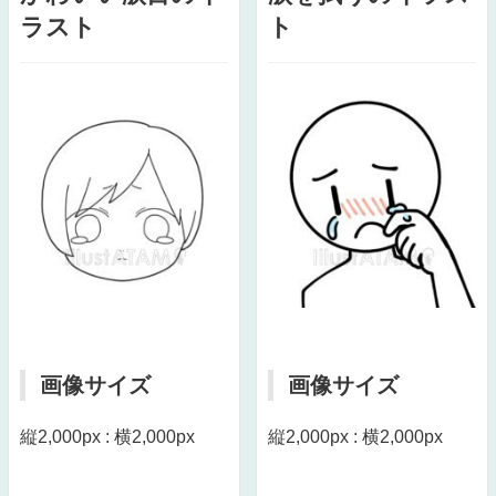
ラスト
ト
画像サイズ
画像サイズ
縦2,000px : 横2,000px
縦2,000px : 横2,000px