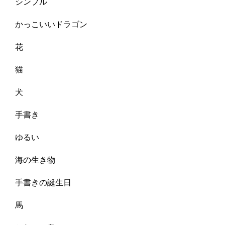
シンプル
かっこいいドラゴン
花
猫
犬
手書き
ゆるい
海の生き物
手書きの誕生日
馬