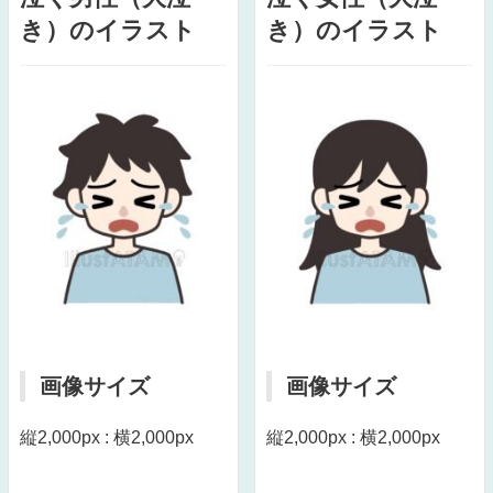
き）のイラスト
き）のイラスト
画像サイズ
画像サイズ
縦2,000px : 横2,000px
縦2,000px : 横2,000px