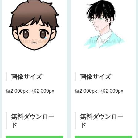
画像サイズ
画像サイズ
縦2,000px : 横2,000px
縦2,000px : 横2,000px
無料ダウンロー
無料ダウンロー
ド
ド