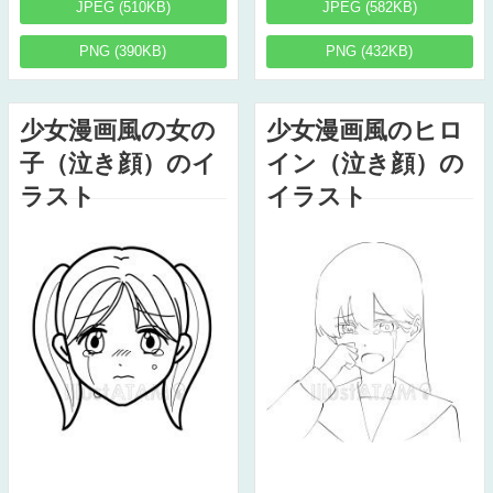
JPEG (510KB)
JPEG (582KB)
PNG (390KB)
PNG (432KB)
少女漫画風の女の
少女漫画風のヒロ
子（泣き顔）のイ
イン（泣き顔）の
ラスト
イラスト