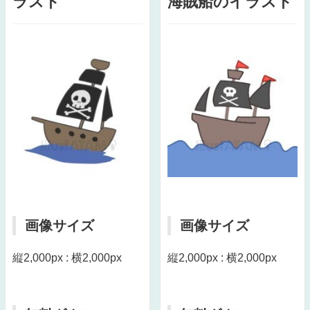
ラスト
海賊船のイラスト
画像サイズ
画像サイズ
縦2,000px : 横2,000px
縦2,000px : 横2,000px