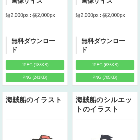
画像サイズ
画像サイズ
縦2,000px : 横2,000px
縦2,000px : 横2,000px
無料ダウンロー
無料ダウンロー
ド
ド
JPEG (188KB)
JPEG (635KB)
PNG (241KB)
PNG (705KB)
海賊船のイラスト
海賊船のシルエッ
トのイラスト