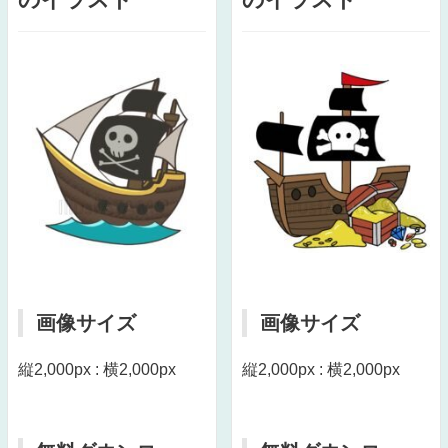
画像サイズ
画像サイズ
縦2,000px : 横2,000px
縦2,000px : 横2,000px