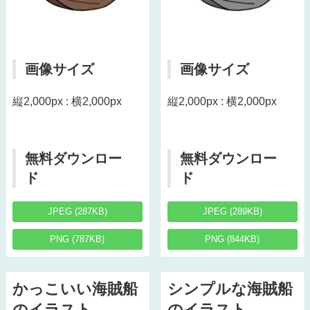
画像サイズ
画像サイズ
縦2,000px : 横2,000px
縦2,000px : 横2,000px
無料ダウンロー
無料ダウンロー
ド
ド
JPEG (287KB)
JPEG (289KB)
PNG (787KB)
PNG (844KB)
かっこいい海賊船
シンプルな海賊船
のイラスト
のイラスト