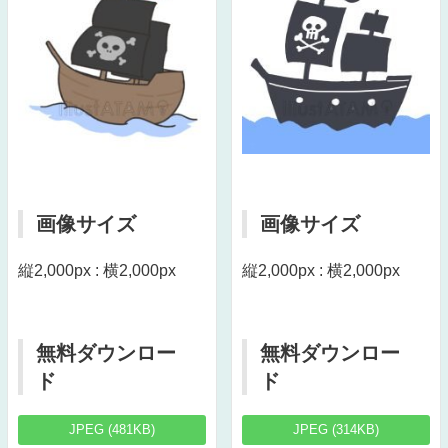
画像サイズ
画像サイズ
縦2,000px : 横2,000px
縦2,000px : 横2,000px
無料ダウンロー
無料ダウンロー
ド
ド
JPEG (481KB)
JPEG (314KB)