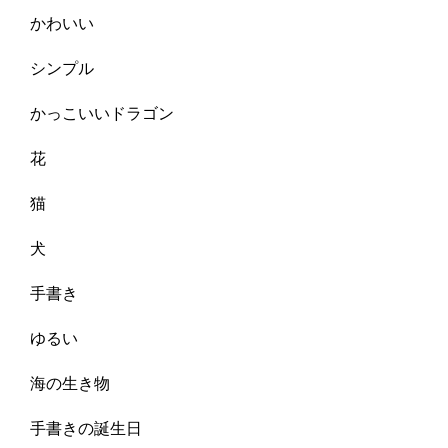
かわいい
シンプル
かっこいいドラゴン
花
猫
犬
手書き
ゆるい
海の生き物
手書きの誕生日