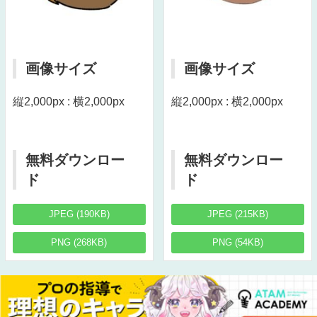
画像サイズ
画像サイズ
縦2,000px : 横2,000px
縦2,000px : 横2,000px
無料ダウンロー
無料ダウンロー
ド
ド
JPEG (190KB)
JPEG (215KB)
PNG (268KB)
PNG (54KB)