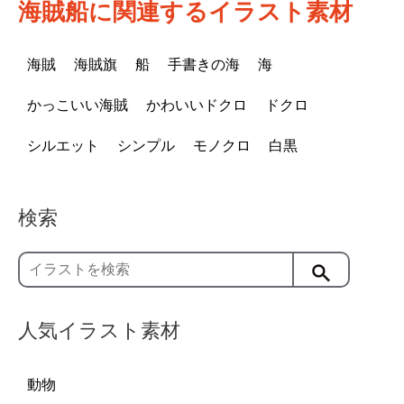
海賊船に関連するイラスト素材
海賊
海賊旗
船
手書きの海
海
かっこいい海賊
かわいいドクロ
ドクロ
シルエット
シンプル
モノクロ
白黒
検索
人気イラスト素材
動物