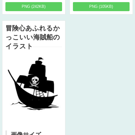
PNG (242KB)
PNG (105KB)
冒険心あふれるか
っこいい海賊船の
イラスト
画像サイズ