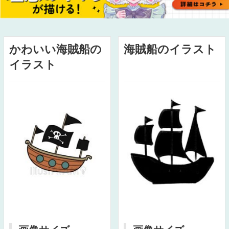
かわいい海賊船の
海賊船のイラスト
イラスト