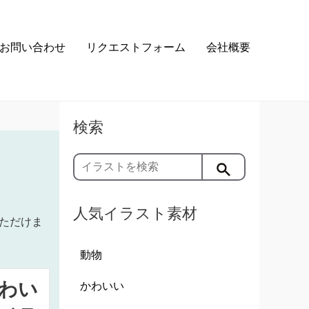
お問い合わせ
リクエストフォーム
会社概要
検索
人気イラスト素材
ただけま
動物
わい
かわいい