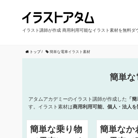
イラスト講師が作成 商用利用可能なイラスト素材を無料ダ
トップ
/
簡単な電車イラスト素材
簡単な
アタムアカデミーのイラスト講師が作成した
「簡
す。イラスト素材は
商用利用可能、個人・法人を
簡単な乗り物
簡単なか