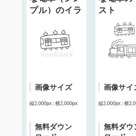
プル）のイラ
スト
スト
画像サイズ
画像サイ
縦2,000px : 横2,000px
縦2,000px : 横2,
無料ダウン
無料ダウ