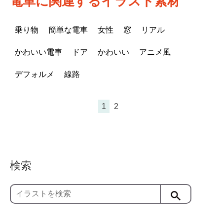
電車に関連するイラスト素材
乗り物
簡単な電車
女性
窓
リアル
かわいい電車
ドア
かわいい
アニメ風
デフォルメ
線路
1
2
検索