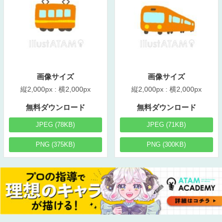
画像サイズ
画像サイズ
縦2,000px : 横2,000px
縦2,000px : 横2,000px
無料ダウンロード
無料ダウンロード
JPEG (78KB)
JPEG (71KB)
PNG (375KB)
PNG (300KB)