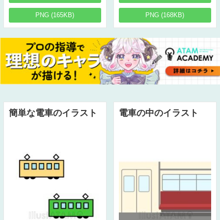
PNG (165KB)
PNG (168KB)
簡単な電車のイラスト
電車の中のイラスト