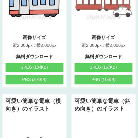
画像サイズ
画像サイズ
縦2,000px : 横2,000px
縦2,000px : 横2,000px
無料ダウンロード
無料ダウンロード
JPEG (184KB)
JPEG (167KB)
PNG (304KB)
PNG (115KB)
可愛い簡単な電車（横
可愛い簡単な電車（斜
向き）のイラスト
め向き）のイラスト