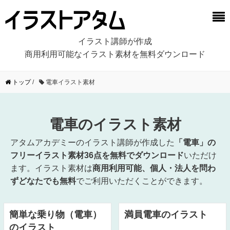
イラスト講師が作成
商用利用可能なイラスト素材を無料ダウンロード
トップ
/
電車イラスト素材
電車のイラスト素材
アタムアカデミーのイラスト講師が作成した
「電車」の
フリーイラスト素材36点を無料でダウンロード
いただけ
ます。イラスト素材は
商用利用可能、個人・法人を問わ
ずどなたでも無料
でご利用いただくことができます。
簡単な乗り物（電車）
満員電車のイラスト
のイラスト