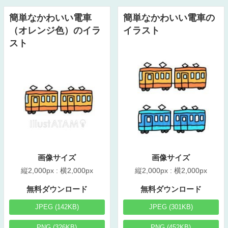
簡単なかわいい電車
簡単なかわいい電車の
（オレンジ色）のイラ
イラスト
スト
画像サイズ
画像サイズ
縦2,000px : 横2,000px
縦2,000px : 横2,000px
無料ダウンロード
無料ダウンロード
JPEG (142KB)
JPEG (301KB)
PNG (326KB)
PNG (452KB)