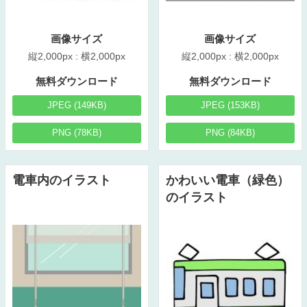
画像サイズ
画像サイズ
縦2,000px : 横2,000px
縦2,000px : 横2,000px
無料ダウンロード
無料ダウンロード
JPEG (149KB)
JPEG (153KB)
PNG (78KB)
PNG (84KB)
電車内のイラスト
かわいい電車（緑色）
のイラスト