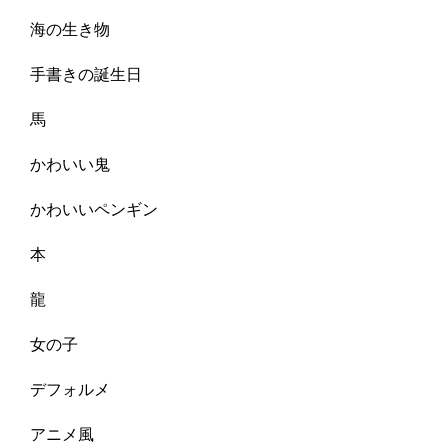
海の生き物
手書きの誕生日
馬
かわいい鬼
かわいいペンギン
本
龍
女の子
デフォルメ
アニメ風