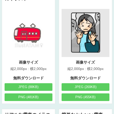
画像サイズ
画像サイズ
縦2,000px : 横2,000px
縦2,000px : 横2,000px
無料ダウンロード
無料ダウンロード
JPEG (88KB)
JPEG (269KB)
PNG (481KB)
PNG (455KB)