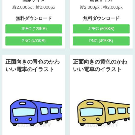
縦2,000px : 横2,000px
縦2,000px : 横2,000px
無料ダウンロード
無料ダウンロード
JPEG (128KB)
JPEG (606KB)
PNG (400KB)
PNG (495KB)
正面向きの青色のかわ
正面向きの黄色のかわ
いい電車のイラスト
いい電車のイラスト