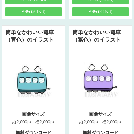
PNG (301KB)
PNG (288KB)
簡単なかわいい電車
簡単なかわいい電車
（青色）のイラスト
（紫色）のイラスト
画像サイズ
画像サイズ
縦2,000px : 横2,000px
縦2,000px : 横2,000px
無料ダウンロード
無料ダウンロード