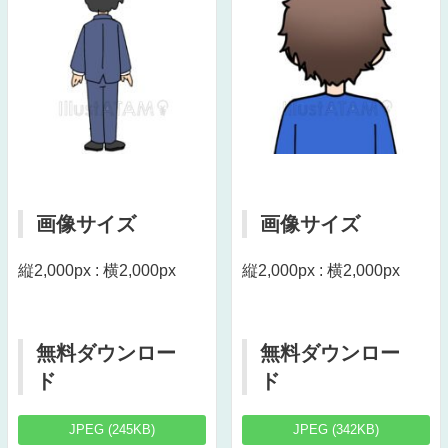
画像サイズ
画像サイズ
縦2,000px : 横2,000px
縦2,000px : 横2,000px
無料ダウンロー
無料ダウンロー
ド
ド
JPEG (245KB)
JPEG (342KB)