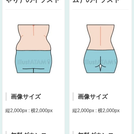
画像サイズ
画像サイズ
縦2,000px : 横2,000px
縦2,000px : 横2,000px