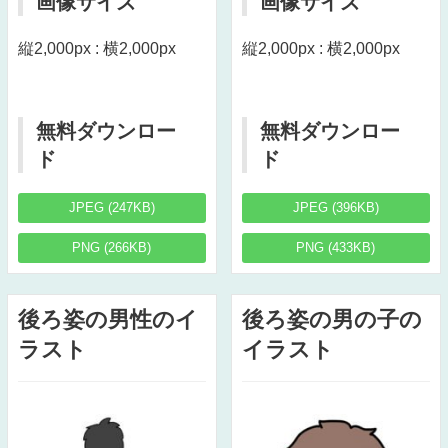
画像サイズ
画像サイズ
縦2,000px : 横2,000px
縦2,000px : 横2,000px
無料ダウンロー
無料ダウンロー
ド
ド
JPEG (247KB)
JPEG (396KB)
PNG (266KB)
PNG (433KB)
後ろ姿の男性のイ
後ろ姿の男の子の
ラスト
イラスト