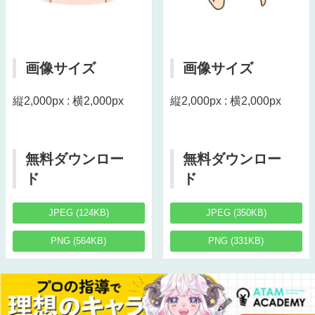
画像サイズ
画像サイズ
縦2,000px : 横2,000px
縦2,000px : 横2,000px
無料ダウンロー
無料ダウンロー
ド
ド
JPEG (124KB)
JPEG (350KB)
PNG (564KB)
PNG (331KB)