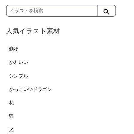
人気イラスト素材
動物
かわいい
シンプル
かっこいいドラゴン
花
猫
犬