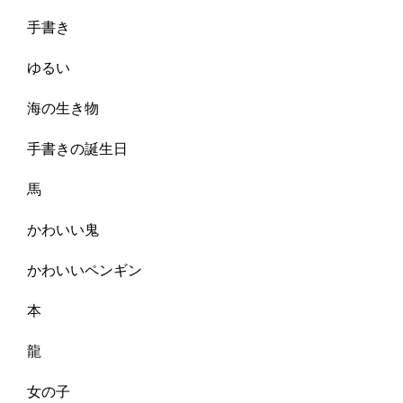
手書き
ゆるい
海の生き物
手書きの誕生日
馬
かわいい鬼
かわいいペンギン
本
龍
女の子