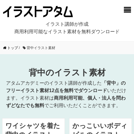
イラスト講師が作成
商用利用可能なイラスト素材を無料ダウンロード
トップ
/
背中イラスト素材
背中のイラスト素材
アタムアカデミーのイラスト講師が作成した
「背中」の
フリーイラスト素材12点を無料でダウンロード
いただけ
ます。イラスト素材は
商用利用可能、個人・法人を問わ
ずどなたでも無料
でご利用いただくことができます。
ワイシャツを着た
かっこいいボディ