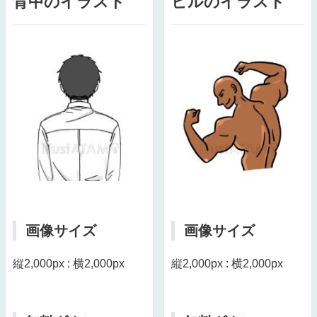
背中のイラスト
ビルのイラスト
画像サイズ
画像サイズ
縦2,000px : 横2,000px
縦2,000px : 横2,000px