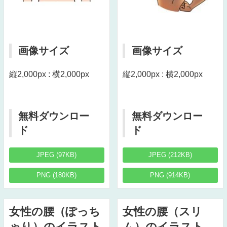
画像サイズ
画像サイズ
縦2,000px : 横2,000px
縦2,000px : 横2,000px
無料ダウンロー
無料ダウンロー
ド
ド
JPEG (97KB)
JPEG (212KB)
PNG (180KB)
PNG (914KB)
女性の腰（ぽっち
女性の腰（スリ
ゃり）のイラスト
ム）のイラスト