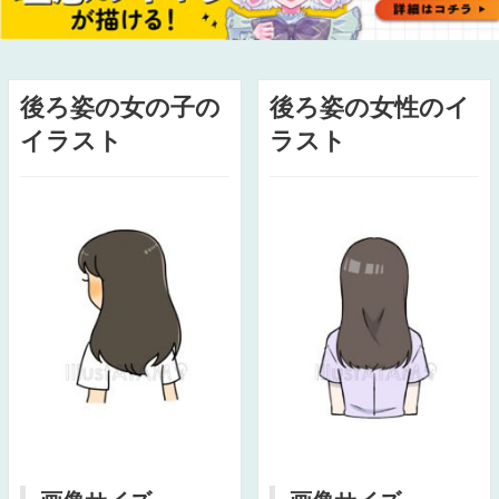
後ろ姿の女の子の
後ろ姿の女性のイ
イラスト
ラスト