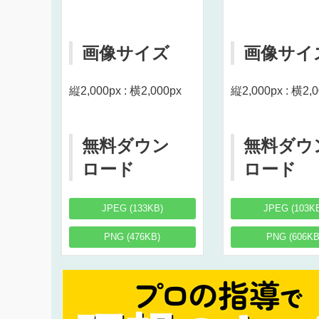
画像サイズ
画像サイ
縦2,000px : 横2,000px
縦2,000px : 横2,
無料ダウン
無料ダウ
ロード
ロード
JPEG (133KB)
JPEG (103K
PNG (476KB)
PNG (606KB