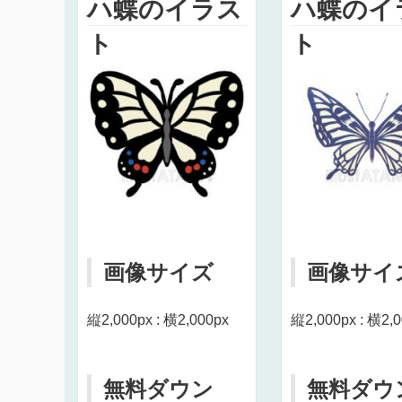
ハ蝶のイラス
ハ蝶のイ
ト
ト
画像サイズ
画像サイ
縦2,000px : 横2,000px
縦2,000px : 横2,
無料ダウン
無料ダウ