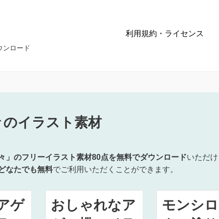
利用規約・ライセンス
ウンロード
々のイラスト素材
々」のフリーイラスト素材80点を無料でダウンロード
いただけ
どなたでも無料
でご利用いただくことができます。
アゲ
おしゃれなア
モンシロ