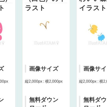
ト
ラスト
イラスト
ズ
画像サイズ
画像サイ
000px
縦2,000px : 横2,000px
縦2,000px : 横2,
ン
無料ダウン
無料ダウ