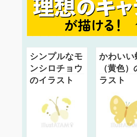
シンプルなモ
かわいい
ンシロチョウ
（黄色）
のイラスト
ラスト