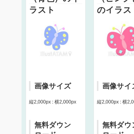
ラスト
のイラス
画像サイズ
画像サイ
縦2,000px : 横2,000px
縦2,000px : 横2,
無料ダウン
無料ダウ