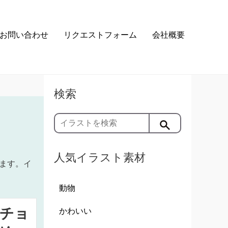
お問い合わせ
リクエストフォーム
会社概要
検索
人気イラスト素材
ます。イ
動物
チョ
かわいい